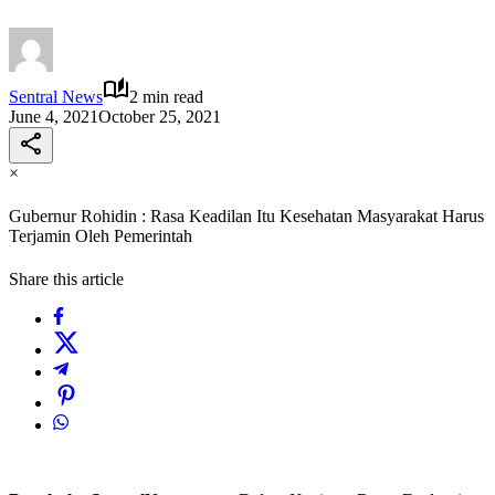
Sentral News
2 min read
June 4, 2021
October 25, 2021
×
Gubernur Rohidin : Rasa Keadilan Itu Kesehatan Masyarakat Harus
Terjamin Oleh Pemerintah
Share this article