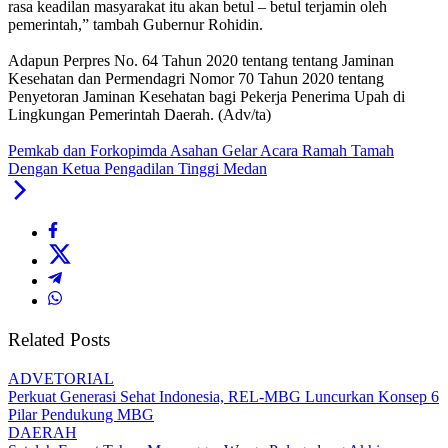
rasa keadilan masyarakat itu akan betul – betul terjamin oleh
pemerintah,” tambah Gubernur Rohidin.
Adapun Perpres No. 64 Tahun 2020 tentang tentang Jaminan
Kesehatan dan Permendagri Nomor 70 Tahun 2020 tentang
Penyetoran Jaminan Kesehatan bagi Pekerja Penerima Upah di
Lingkungan Pemerintah Daerah. (Adv/ta)
Pemkab dan Forkopimda Asahan Gelar Acara Ramah Tamah
Dengan Ketua Pengadilan Tinggi Medan
Related Posts
ADVETORIAL
Perkuat Generasi Sehat Indonesia, REL-MBG Luncurkan Konsep 6
Pilar Pendukung MBG
DAERAH