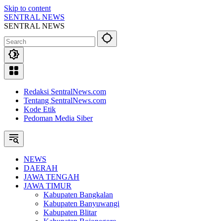
Skip to content
SENTRAL NEWS
SENTRAL NEWS
Redaksi SentralNews.com
Tentang SentralNews.com
Kode Etik
Pedoman Media Siber
NEWS
DAERAH
JAWA TENGAH
JAWA TIMUR
Kabupaten Bangkalan
Kabupaten Banyuwangi
Kabupaten Blitar