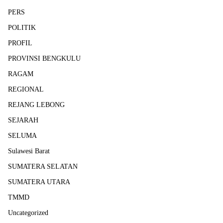
PERS
POLITIK
PROFIL
PROVINSI BENGKULU
RAGAM
REGIONAL
REJANG LEBONG
SEJARAH
SELUMA
Sulawesi Barat
SUMATERA SELATAN
SUMATERA UTARA
TMMD
Uncategorized