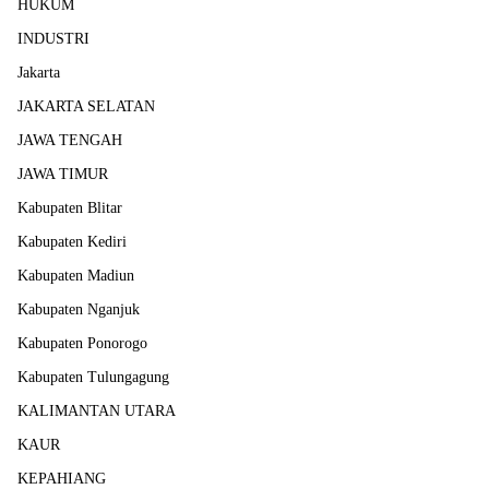
HUKUM
INDUSTRI
Jakarta
JAKARTA SELATAN
JAWA TENGAH
JAWA TIMUR
Kabupaten Blitar
Kabupaten Kediri
Kabupaten Madiun
Kabupaten Nganjuk
Kabupaten Ponorogo
Kabupaten Tulungagung
KALIMANTAN UTARA
KAUR
KEPAHIANG