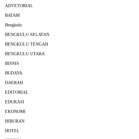
ADVETORIAL
BATAM
Bengkulu
BENGKULU SELATAN
BENGKULU TENGAH
BENGKULU UTARA
BISNIS
BUDAYA
DAERAH
EDITORIAL
EDUKASI
EKONOMI
HIBURAN
HOTEL