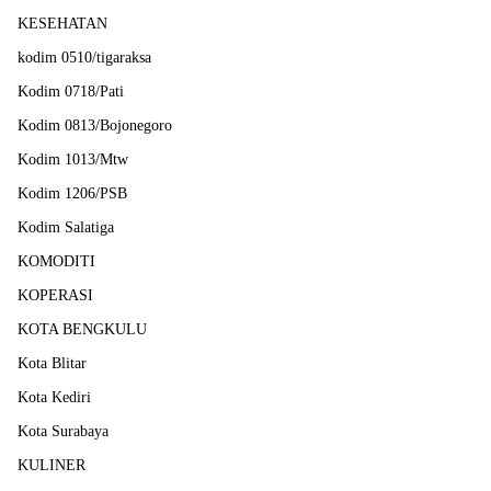
KESEHATAN
kodim 0510/tigaraksa
Kodim 0718/Pati
Kodim 0813/Bojonegoro
Kodim 1013/Mtw
Kodim 1206/PSB
Kodim Salatiga
KOMODITI
KOPERASI
KOTA BENGKULU
Kota Blitar
Kota Kediri
Kota Surabaya
KULINER