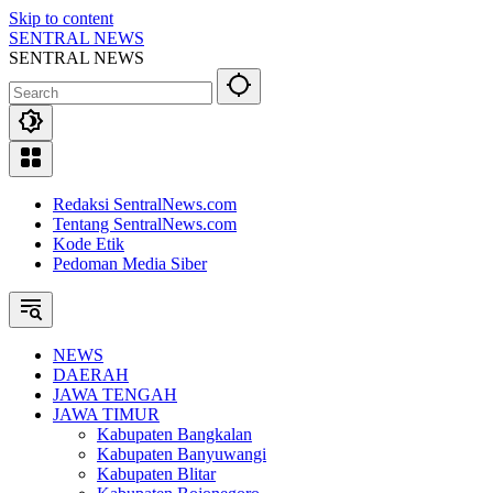
Skip to content
SENTRAL NEWS
SENTRAL NEWS
Redaksi SentralNews.com
Tentang SentralNews.com
Kode Etik
Pedoman Media Siber
NEWS
DAERAH
JAWA TENGAH
JAWA TIMUR
Kabupaten Bangkalan
Kabupaten Banyuwangi
Kabupaten Blitar