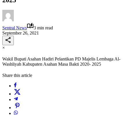
Sentral News
3 min read
September 26, 2021
×
Wakil Bupati Asahan Hadiri Pelantikan PD Majelis Lembaga Al-
Washliyah Kabupaten Asahan Masa Bakti 2020- 2025
Share this article