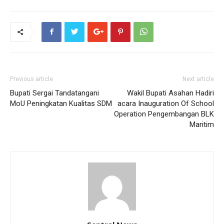
Previous article
Next article
Bupati Sergai Tandatangani
Wakil Bupati Asahan Hadiri
MoU Peningkatan Kualitas SDM
acara Inauguration Of School
Operation Pengembangan BLK
Maritim