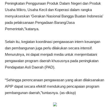
Peningkatan Penggunaan Produk Dalam Negeri dan Produk
Usaha Mikro, Usaha Kecil dan Koperasi dalam rangka
menyukseskan ‘Gerakan Nasional Bangga Buatan Indonesia’
pada pelaksanaan Pengadaan Barang/Jasa
Pemerintah,”katanya.
Selain itu, kegiatan koordinasi pengawasan intern keuangan
dan pembangunan juga perlu dilakukan secara intensif.
Menurutnya, ini dapat menjadi media untuk menjembatani
pengawalan program daerah khususnya pada peningkatan
Pendapatan Asli Daerah (PAD).
“Sehingga perencanaan pengawasan yang akan dilaksanakan
APIP dapat secara efektif mendukung pencapaian program
pembangunan daerah,”tuntasnya. (as-dkisp)