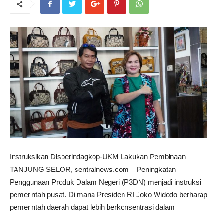
Instruksikan Disperindagkop-UKM Lakukan Pembinaan
TANJUNG SELOR, sentralnews.com – Peningkatan
Penggunaan Produk Dalam Negeri (P3DN) menjadi instruksi
pemerintah pusat. Di mana Presiden RI Joko Widodo berharap
pemerintah daerah dapat lebih berkonsentrasi dalam