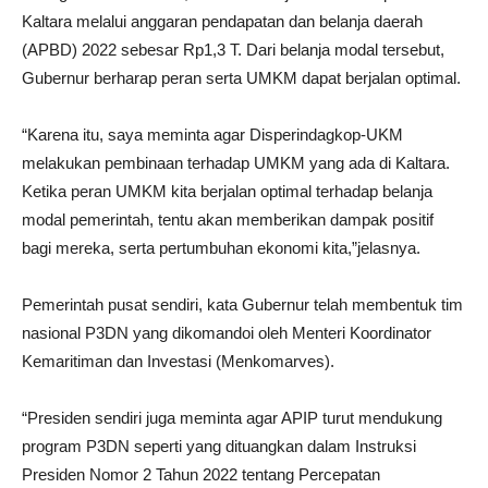
Kaltara melalui anggaran pendapatan dan belanja daerah
(APBD) 2022 sebesar Rp1,3 T. Dari belanja modal tersebut,
Gubernur berharap peran serta UMKM dapat berjalan optimal.
“Karena itu, saya meminta agar Disperindagkop-UKM
melakukan pembinaan terhadap UMKM yang ada di Kaltara.
Ketika peran UMKM kita berjalan optimal terhadap belanja
modal pemerintah, tentu akan memberikan dampak positif
bagi mereka, serta pertumbuhan ekonomi kita,”jelasnya.
Pemerintah pusat sendiri, kata Gubernur telah membentuk tim
nasional P3DN yang dikomandoi oleh Menteri Koordinator
Kemaritiman dan Investasi (Menkomarves).
“Presiden sendiri juga meminta agar APIP turut mendukung
program P3DN seperti yang dituangkan dalam Instruksi
Presiden Nomor 2 Tahun 2022 tentang Percepatan