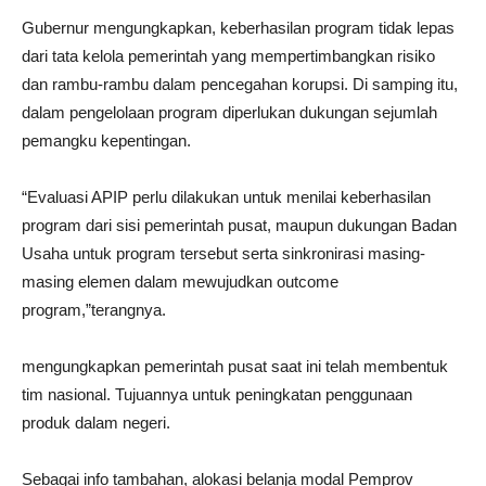
Gubernur mengungkapkan, keberhasilan program tidak lepas
dari tata kelola pemerintah yang mempertimbangkan risiko
dan rambu-rambu dalam pencegahan korupsi. Di samping itu,
dalam pengelolaan program diperlukan dukungan sejumlah
pemangku kepentingan.
“Evaluasi APIP perlu dilakukan untuk menilai keberhasilan
program dari sisi pemerintah pusat, maupun dukungan Badan
Usaha untuk program tersebut serta sinkronirasi masing-
masing elemen dalam mewujudkan outcome
program,”terangnya.
mengungkapkan pemerintah pusat saat ini telah membentuk
tim nasional. Tujuannya untuk peningkatan penggunaan
produk dalam negeri.
Sebagai info tambahan, alokasi belanja modal Pemprov