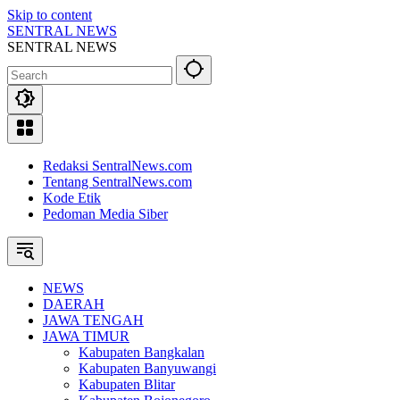
Skip to content
SENTRAL NEWS
SENTRAL NEWS
Redaksi SentralNews.com
Tentang SentralNews.com
Kode Etik
Pedoman Media Siber
NEWS
DAERAH
JAWA TENGAH
JAWA TIMUR
Kabupaten Bangkalan
Kabupaten Banyuwangi
Kabupaten Blitar