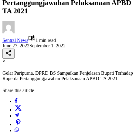
Pertanggungjawaban Pelaksanaan APBD
TA 2021
Sentral News
1 min read
June 27, 2022
September 1, 2022
×
Gelar Paripurna, DPRD BS Sampaikan Penjelasan Bupati Terhadap
Raperda Pertanggungjawaban Pelaksanaan APBD TA 2021
Share this article