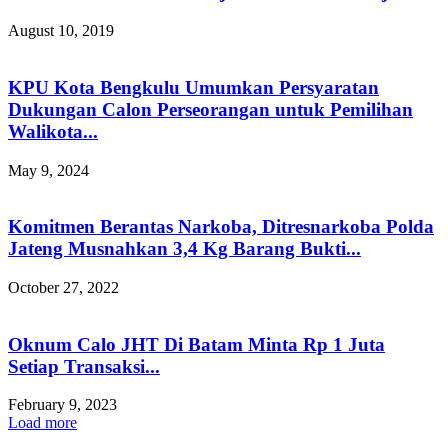
August 10, 2019
KPU Kota Bengkulu Umumkan Persyaratan
Dukungan Calon Perseorangan untuk Pemilihan
Walikota...
May 9, 2024
Komitmen Berantas Narkoba, Ditresnarkoba Polda
Jateng Musnahkan 3,4 Kg Barang Bukti...
October 27, 2022
Oknum Calo JHT Di Batam Minta Rp 1 Juta
Setiap Transaksi...
February 9, 2023
Load more