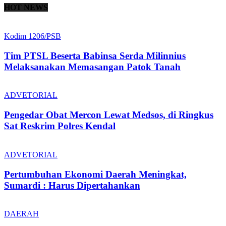
HOT NEWS
Kodim 1206/PSB
Tim PTSL Beserta Babinsa Serda Milinnius
Melaksanakan Memasangan Patok Tanah
ADVETORIAL
Pengedar Obat Mercon Lewat Medsos, di Ringkus
Sat Reskrim Polres Kendal
ADVETORIAL
Pertumbuhan Ekonomi Daerah Meningkat,
Sumardi : Harus Dipertahankan
DAERAH