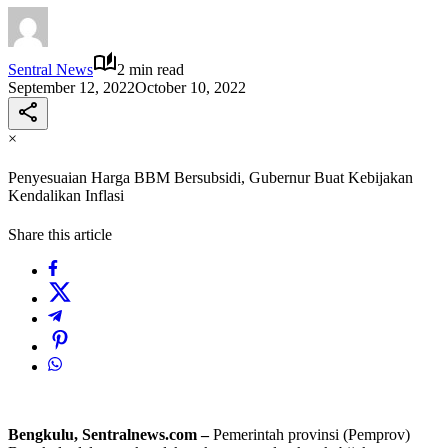
Sentral News
2 min read
September 12, 2022
October 10, 2022
×
Penyesuaian Harga BBM Bersubsidi, Gubernur Buat Kebijakan
Kendalikan Inflasi
Share this article
Bengkulu, Sentralnews.com –
Pemerintah provinsi (Pemprov)