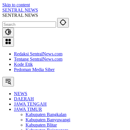
Skip to content
SENTRAL NEWS
SENTRAL NEWS
Redaksi SentralNews.com
Tentang SentralNews.com
Kode Etik
Pedoman Media Siber
NEWS
DAERAH
JAWA TENGAH
JAWA TIMUR
Kabupaten Bangkalan
Kabupaten Banyuwangi
Kabupaten Blitar