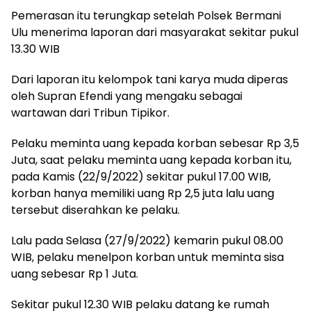
Pemerasan itu terungkap setelah Polsek Bermani
Ulu menerima laporan dari masyarakat sekitar pukul
13.30 WIB
Dari laporan itu kelompok tani karya muda diperas
oleh Supran Efendi yang mengaku sebagai
wartawan dari Tribun Tipikor.
Pelaku meminta uang kepada korban sebesar Rp 3,5
Juta, saat pelaku meminta uang kepada korban itu,
pada Kamis (22/9/2022) sekitar pukul 17.00 WIB,
korban hanya memiliki uang Rp 2,5 juta lalu uang
tersebut diserahkan ke pelaku.
Lalu pada Selasa (27/9/2022) kemarin pukul 08.00
WIB, pelaku menelpon korban untuk meminta sisa
uang sebesar Rp 1 Juta.
Sekitar pukul 12.30 WIB pelaku datang ke rumah