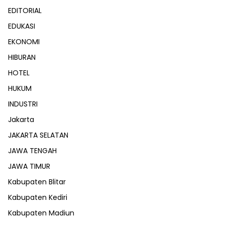
EDITORIAL
EDUKASI
EKONOMI
HIBURAN
HOTEL
HUKUM
INDUSTRI
Jakarta
JAKARTA SELATAN
JAWA TENGAH
JAWA TIMUR
Kabupaten Blitar
Kabupaten Kediri
Kabupaten Madiun