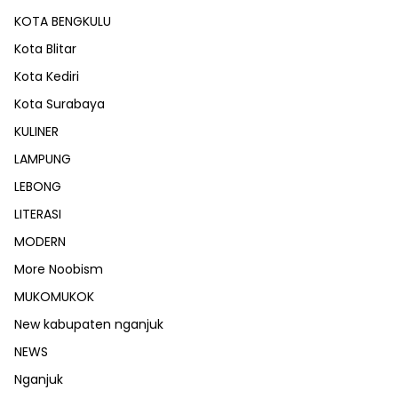
KOTA BENGKULU
Kota Blitar
Kota Kediri
Kota Surabaya
KULINER
LAMPUNG
LEBONG
LITERASI
MODERN
More Noobism
MUKOMUKOK
New kabupaten nganjuk
NEWS
Nganjuk