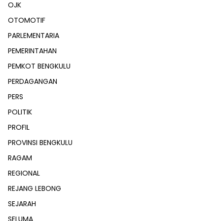
OJK
OTOMOTIF
PARLEMENTARIA
PEMERINTAHAN
PEMKOT BENGKULU
PERDAGANGAN
PERS
POLITIK
PROFIL
PROVINSI BENGKULU
RAGAM
REGIONAL
REJANG LEBONG
SEJARAH
SELUMA