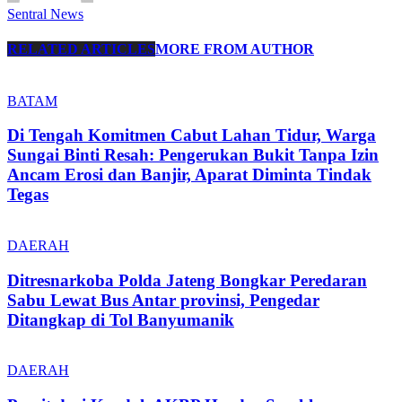
Sentral News
RELATED ARTICLES
MORE FROM AUTHOR
BATAM
Di Tengah Komitmen Cabut Lahan Tidur, Warga
Sungai Binti Resah: Pengerukan Bukit Tanpa Izin
Ancam Erosi dan Banjir, Aparat Diminta Tindak
Tegas
DAERAH
Ditresnarkoba Polda Jateng Bongkar Peredaran
Sabu Lewat Bus Antar provinsi, Pengedar
Ditangkap di Tol Banyumanik
DAERAH