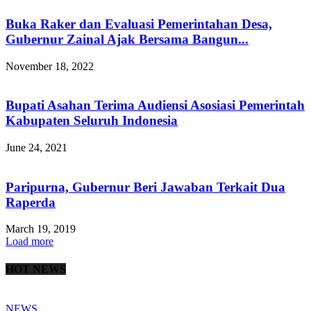
Buka Raker dan Evaluasi Pemerintahan Desa,
Gubernur Zainal Ajak Bersama Bangun...
November 18, 2022
Bupati Asahan Terima Audiensi Asosiasi Pemerintah
Kabupaten Seluruh Indonesia
June 24, 2021
Paripurna, Gubernur Beri Jawaban Terkait Dua
Raperda
March 19, 2019
Load more
HOT NEWS
NEWS