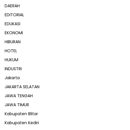
DAERAH
EDITORIAL
EDUKASI
EKONOMI
HIBURAN
HOTEL
HUKUM
INDUSTRI
Jakarta
JAKARTA SELATAN
JAWA TENGAH
JAWA TIMUR
Kabupaten Blitar
Kabupaten Kediri