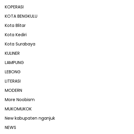
KOPERASI
KOTA BENGKULU
Kota Blitar
Kota Kediri
Kota Surabaya
KULINER
LAMPUNG
LEBONG
LITERASI
MODERN
More Noobism
MUKOMUKOK
New kabupaten nganjuk
NEWS