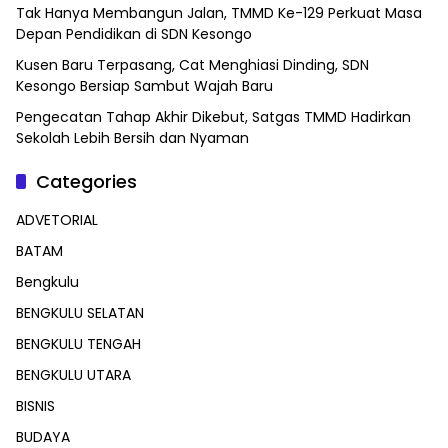
Tak Hanya Membangun Jalan, TMMD Ke-129 Perkuat Masa
Depan Pendidikan di SDN Kesongo
Kusen Baru Terpasang, Cat Menghiasi Dinding, SDN
Kesongo Bersiap Sambut Wajah Baru
Pengecatan Tahap Akhir Dikebut, Satgas TMMD Hadirkan
Sekolah Lebih Bersih dan Nyaman
Categories
ADVETORIAL
BATAM
Bengkulu
BENGKULU SELATAN
BENGKULU TENGAH
BENGKULU UTARA
BISNIS
BUDAYA