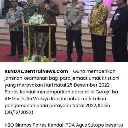
KENDAL,SentralNews.Com
– Guna memberikan
jaminan keamanan bagi para jemaat umat kristiani
yang merayakan Hari Natal 25 Desember 2022 ,
Polres Kendal menempatkan personil di Gereja Isa
Al-Masih Jln Waluyo Kendal untuk melakukan
pengamanan pada perayaan Natal 2022, Senin
(26/12/2022).
KBO Binmas Polres Kendal IPDA Agus Sutopo beserta