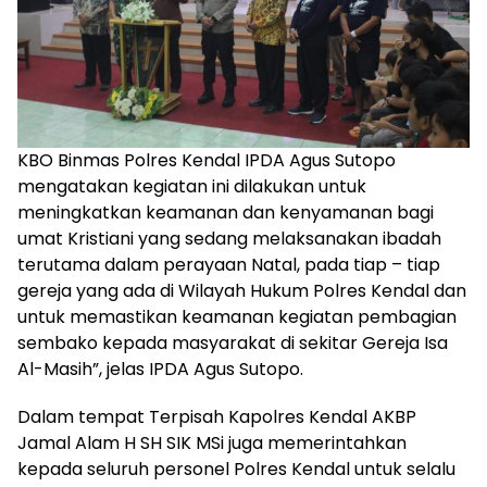
KBO Binmas Polres Kendal IPDA Agus Sutopo
mengatakan kegiatan ini dilakukan untuk
meningkatkan keamanan dan kenyamanan bagi
umat Kristiani yang sedang melaksanakan ibadah
terutama dalam perayaan Natal, pada tiap – tiap
gereja yang ada di Wilayah Hukum Polres Kendal dan
untuk memastikan keamanan kegiatan pembagian
sembako kepada masyarakat di sekitar Gereja Isa
Al-Masih”, jelas IPDA Agus Sutopo.
Dalam tempat Terpisah Kapolres Kendal AKBP
Jamal Alam H SH SIK MSi juga memerintahkan
kepada seluruh personel Polres Kendal untuk selalu