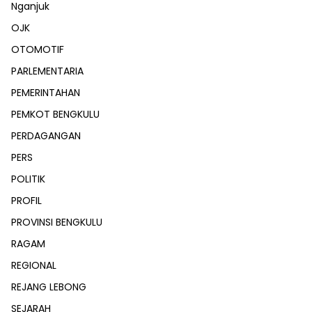
Nganjuk
OJK
OTOMOTIF
PARLEMENTARIA
PEMERINTAHAN
PEMKOT BENGKULU
PERDAGANGAN
PERS
POLITIK
PROFIL
PROVINSI BENGKULU
RAGAM
REGIONAL
REJANG LEBONG
SEJARAH