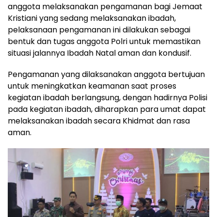
anggota melaksanakan pengamanan bagi Jemaat
Kristiani yang sedang melaksanakan ibadah,
pelaksanaan pengamanan ini dilakukan sebagai
bentuk dan tugas anggota Polri untuk memastikan
situasi jalannya Ibadah Natal aman dan kondusif.
Pengamanan yang dilaksanakan anggota bertujuan
untuk meningkatkan keamanan saat proses
kegiatan ibadah berlangsung, dengan hadirnya Polisi
pada kegiatan ibadah, diharapkan para umat dapat
melaksanakan ibadah secara Khidmat dan rasa
aman.