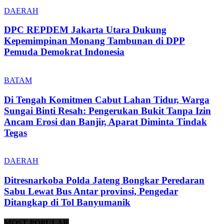
DAERAH
DPC REPDEM Jakarta Utara Dukung
Kepemimpinan Monang Tambunan di DPP
Pemuda Demokrat Indonesia
BATAM
Di Tengah Komitmen Cabut Lahan Tidur, Warga
Sungai Binti Resah: Pengerukan Bukit Tanpa Izin
Ancam Erosi dan Banjir, Aparat Diminta Tindak
Tegas
DAERAH
Ditresnarkoba Polda Jateng Bongkar Peredaran
Sabu Lewat Bus Antar provinsi, Pengedar
Ditangkap di Tol Banyumanik
MOST POPULAR