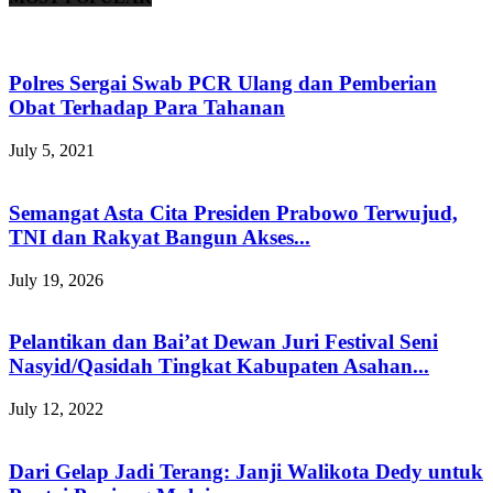
Polres Sergai Swab PCR Ulang dan Pemberian
Obat Terhadap Para Tahanan
July 5, 2021
Semangat Asta Cita Presiden Prabowo Terwujud,
TNI dan Rakyat Bangun Akses...
July 19, 2026
Pelantikan dan Bai’at Dewan Juri Festival Seni
Nasyid/Qasidah Tingkat Kabupaten Asahan...
July 12, 2022
Dari Gelap Jadi Terang: Janji Walikota Dedy untuk