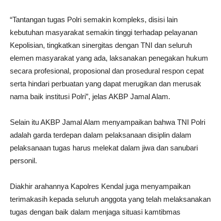
“Tantangan tugas Polri semakin kompleks, disisi lain
kebutuhan masyarakat semakin tinggi terhadap pelayanan
Kepolisian, tingkatkan sinergitas dengan TNI dan seluruh
elemen masyarakat yang ada, laksanakan penegakan hukum
secara profesional, proposional dan prosedural respon cepat
serta hindari perbuatan yang dapat merugikan dan merusak
nama baik institusi Polri”, jelas AKBP Jamal Alam.
Selain itu AKBP Jamal Alam menyampaikan bahwa TNI Polri
adalah garda terdepan dalam pelaksanaan disiplin dalam
pelaksanaan tugas harus melekat dalam jiwa dan sanubari
personil.
Diakhir arahannya Kapolres Kendal juga menyampaikan
terimakasih kepada seluruh anggota yang telah melaksanakan
tugas dengan baik dalam menjaga situasi kamtibmas