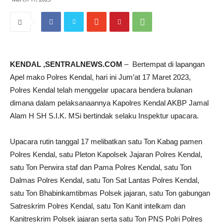
KENDAL ,SENTRALNEWS.COM
– Bertempat di lapangan
Apel mako Polres Kendal, hari ini Jum’at 17 Maret 2023,
Polres Kendal telah menggelar upacara bendera bulanan
dimana dalam pelaksanaannya Kapolres Kendal AKBP Jamal
Alam H SH S.I.K. MSi bertindak selaku Inspektur upacara.
Upacara rutin tanggal 17 melibatkan satu Ton Kabag pamen
Polres Kendal, satu Pleton Kapolsek Jajaran Polres Kendal,
satu Ton Perwira staf dan Pama Polres Kendal, satu Ton
Dalmas Polres Kendal, satu Ton Sat Lantas Polres Kendal,
satu Ton Bhabinkamtibmas Polsek jajaran, satu Ton gabungan
Satreskrim Polres Kendal, satu Ton Kanit intelkam dan
Kanitreskrim Polsek jajaran serta satu Ton PNS Polri Polres