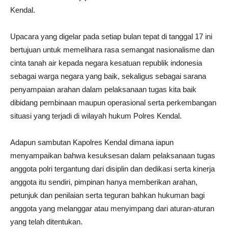
Kendal.
Upacara yang digelar pada setiap bulan tepat di tanggal 17 ini
bertujuan untuk memelihara rasa semangat nasionalisme dan
cinta tanah air kepada negara kesatuan republik indonesia
sebagai warga negara yang baik, sekaligus sebagai sarana
penyampaian arahan dalam pelaksanaan tugas kita baik
dibidang pembinaan maupun operasional serta perkembangan
situasi yang terjadi di wilayah hukum Polres Kendal.
Adapun sambutan Kapolres Kendal dimana iapun
menyampaikan bahwa kesuksesan dalam pelaksanaan tugas
anggota polri tergantung dari disiplin dan dedikasi serta kinerja
anggota itu sendiri, pimpinan hanya memberikan arahan,
petunjuk dan penilaian serta teguran bahkan hukuman bagi
anggota yang melanggar atau menyimpang dari aturan-aturan
yang telah ditentukan.