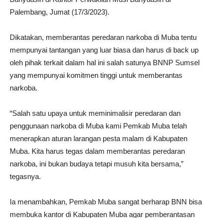
Palembang, Jumat (17/3/2023).
Dikatakan, memberantas peredaran narkoba di Muba tentu
mempunyai tantangan yang luar biasa dan harus di back up
oleh pihak terkait dalam hal ini salah satunya BNNP Sumsel
yang mempunyai komitmen tinggi untuk memberantas
narkoba.
“Salah satu upaya untuk meminimalisir peredaran dan
penggunaan narkoba di Muba kami Pemkab Muba telah
menerapkan aturan larangan pesta malam di Kabupaten
Muba. Kita harus tegas dalam memberantas peredaran
narkoba, ini bukan budaya tetapi musuh kita bersama,”
tegasnya.
Ia menambahkan, Pemkab Muba sangat berharap BNN bisa
membuka kantor di Kabupaten Muba agar pemberantasan