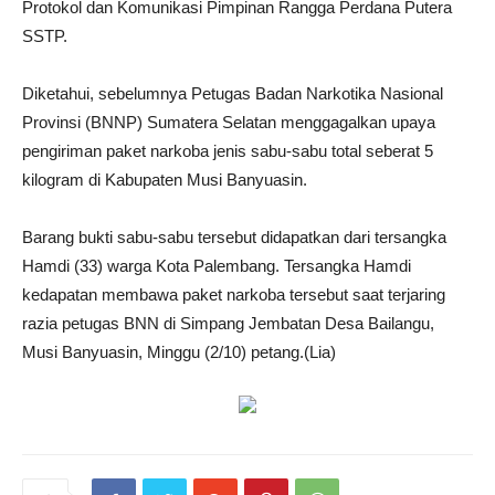
Protokol dan Komunikasi Pimpinan Rangga Perdana Putera
SSTP.
Diketahui, sebelumnya Petugas Badan Narkotika Nasional
Provinsi (BNNP) Sumatera Selatan menggagalkan upaya
pengiriman paket narkoba jenis sabu-sabu total seberat 5
kilogram di Kabupaten Musi Banyuasin.
Barang bukti sabu-sabu tersebut didapatkan dari tersangka
Hamdi (33) warga Kota Palembang. Tersangka Hamdi
kedapatan membawa paket narkoba tersebut saat terjaring
razia petugas BNN di Simpang Jembatan Desa Bailangu,
Musi Banyuasin, Minggu (2/10) petang.(Lia)