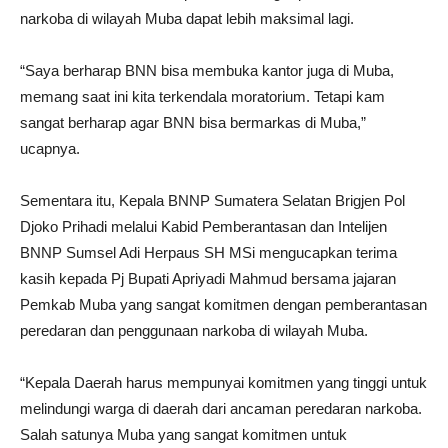
narkoba di wilayah Muba dapat lebih maksimal lagi.
“Saya berharap BNN bisa membuka kantor juga di Muba,
memang saat ini kita terkendala moratorium. Tetapi kam
sangat berharap agar BNN bisa bermarkas di Muba,”
ucapnya.
Sementara itu, Kepala BNNP Sumatera Selatan Brigjen Pol
Djoko Prihadi melalui Kabid Pemberantasan dan Intelijen
BNNP Sumsel Adi Herpaus SH MSi mengucapkan terima
kasih kepada Pj Bupati Apriyadi Mahmud bersama jajaran
Pemkab Muba yang sangat komitmen dengan pemberantasan
peredaran dan penggunaan narkoba di wilayah Muba.
“Kepala Daerah harus mempunyai komitmen yang tinggi untuk
melindungi warga di daerah dari ancaman peredaran narkoba.
Salah satunya Muba yang sangat komitmen untuk