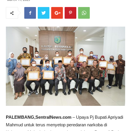
PALEMBANG,SentralNews.com
– Upaya Pj Bupati Apriyadi
Mahmud untuk terus menyetop peredaran narkoba di