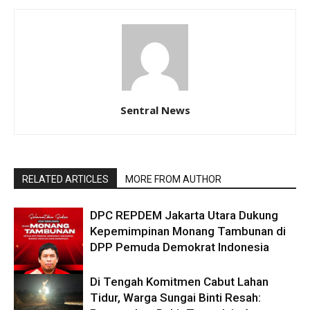
Sentral News
RELATED ARTICLES
MORE FROM AUTHOR
DPC REPDEM Jakarta Utara Dukung
Kepemimpinan Monang Tambunan di
DPP Pemuda Demokrat Indonesia
Di Tengah Komitmen Cabut Lahan
DAERAH
Tidur, Warga Sungai Binti Resah: