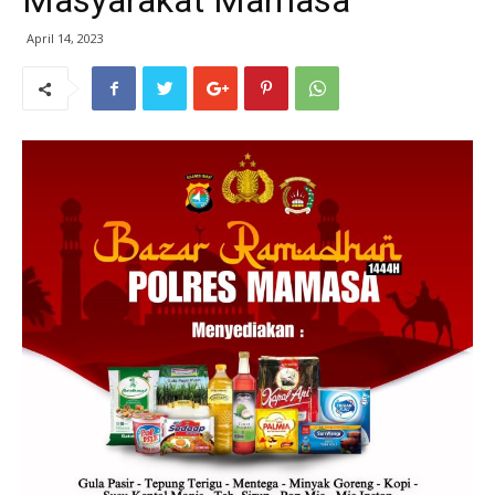
Masyarakat Mamasa
April 14, 2023