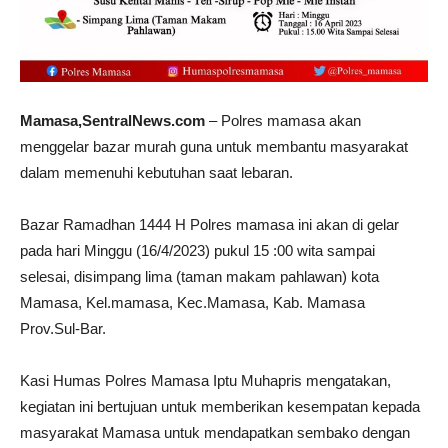
Mamasa,SentralNews.com
– Polres mamasa akan
menggelar bazar murah guna untuk membantu masyarakat
dalam memenuhi kebutuhan saat lebaran.
Bazar Ramadhan 1444 H Polres mamasa ini akan di gelar
pada hari Minggu (16/4/2023) pukul 15 :00 wita sampai
selesai, disimpang lima (taman makam pahlawan) kota
Mamasa, Kel.mamasa, Kec.Mamasa, Kab. Mamasa
Prov.Sul-Bar.
Kasi Humas Polres Mamasa Iptu Muhapris mengatakan,
kegiatan ini bertujuan untuk memberikan kesempatan kepada
masyarakat Mamasa untuk mendapatkan sembako dengan