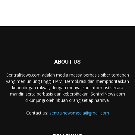
ABOUT US
SentralNews.com adalah media massa berbasis siber terdepan
yang menjunjung tinggi HAM, Demokrasi dan memprioritaskan
kepentingan rakyat, dengan menyajikan informasi secara
mandiri serta berbasis dari keberpihakan. SentralNews.com
dikunjungi oleh ribuan orang setiap harinya.
Contact us:
sentralnewsmedia@gmail.com