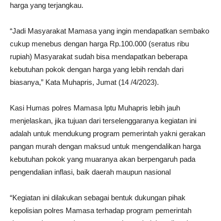
harga yang terjangkau.
“Jadi Masyarakat Mamasa yang ingin mendapatkan sembako
cukup menebus dengan harga Rp.100.000 (seratus ribu
rupiah) Masyarakat sudah bisa mendapatkan beberapa
kebutuhan pokok dengan harga yang lebih rendah dari
biasanya,” Kata Muhapris, Jumat (14 /4/2023).
Kasi Humas polres Mamasa Iptu Muhapris lebih jauh
menjelaskan, jika tujuan dari terselenggaranya kegiatan ini
adalah untuk mendukung program pemerintah yakni gerakan
pangan murah dengan maksud untuk mengendalikan harga
kebutuhan pokok yang muaranya akan berpengaruh pada
pengendalian inflasi, baik daerah maupun nasional
“Kegiatan ini dilakukan sebagai bentuk dukungan pihak
kepolisian polres Mamasa terhadap program pemerintah