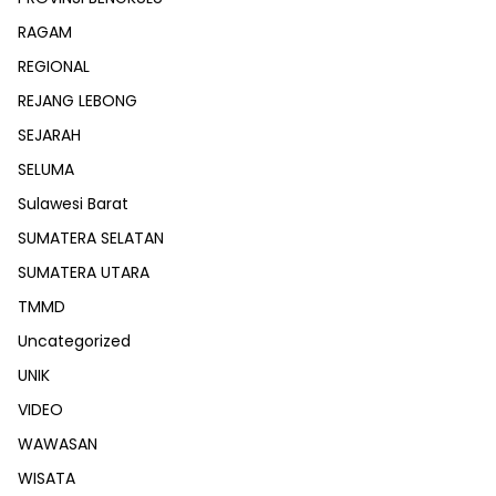
RAGAM
REGIONAL
REJANG LEBONG
SEJARAH
SELUMA
Sulawesi Barat
SUMATERA SELATAN
SUMATERA UTARA
TMMD
Uncategorized
UNIK
VIDEO
WAWASAN
WISATA