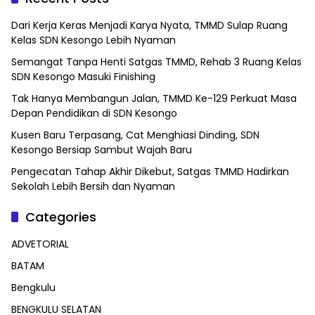
Dari Kerja Keras Menjadi Karya Nyata, TMMD Sulap Ruang
Kelas SDN Kesongo Lebih Nyaman
Semangat Tanpa Henti Satgas TMMD, Rehab 3 Ruang Kelas
SDN Kesongo Masuki Finishing
Tak Hanya Membangun Jalan, TMMD Ke-129 Perkuat Masa
Depan Pendidikan di SDN Kesongo
Kusen Baru Terpasang, Cat Menghiasi Dinding, SDN
Kesongo Bersiap Sambut Wajah Baru
Pengecatan Tahap Akhir Dikebut, Satgas TMMD Hadirkan
Sekolah Lebih Bersih dan Nyaman
Categories
ADVETORIAL
BATAM
Bengkulu
BENGKULU SELATAN