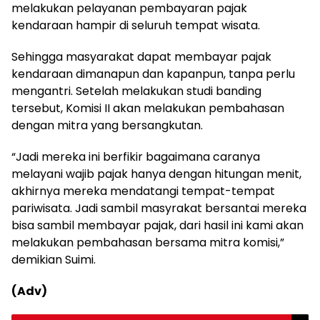
melakukan pelayanan pembayaran pajak
kendaraan hampir di seluruh tempat wisata.
Sehingga masyarakat dapat membayar pajak
kendaraan dimanapun dan kapanpun, tanpa perlu
mengantri. Setelah melakukan studi banding
tersebut, Komisi II akan melakukan pembahasan
dengan mitra yang bersangkutan.
“Jadi mereka ini berfikir bagaimana caranya
melayani wajib pajak hanya dengan hitungan menit,
akhirnya mereka mendatangi tempat-tempat
pariwisata. Jadi sambil masyrakat bersantai mereka
bisa sambil membayar pajak, dari hasil ini kami akan
melakukan pembahasan bersama mitra komisi,”
demikian Suimi.
(Adv)