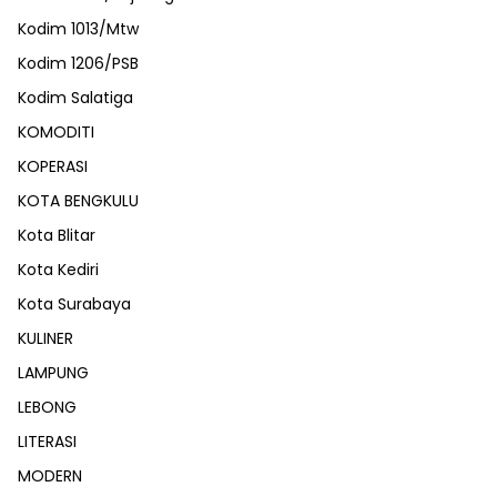
Kodim 1013/Mtw
Kodim 1206/PSB
Kodim Salatiga
KOMODITI
KOPERASI
KOTA BENGKULU
Kota Blitar
Kota Kediri
Kota Surabaya
KULINER
LAMPUNG
LEBONG
LITERASI
MODERN