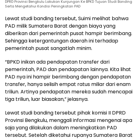
DPRD Provinsi Bengkulu Lakukan Kunjungan Ke BPKD Tujuan Studi Banding
Serta Mengetahui Kondisi Peningkatan PAD
Lewat studi banding tersebut, Suimi melihat bahwa
PAD milik Sumatera Barat dengan biaya yang
diberikan dari pemerintah pusat hampir berimbang.
Sehingga ketergantungan daerah ini terhadap
pemerintah pusat sangatlah minim.
“BPKD inikan ada pendapatan transfer dari
pemerintah, PAD dan pendapatan lainnya. Kita lihat
PAD nya ini hampir berimbang dengan pendapatan
transfer, hanya selisih empat ratus miliar dari enam
triliun. Artinya pendapatan mereka sudah mencapai
tiga triliun, luar biasakan,” jelasnya.
Lewat studi banding tersebut pihak komisi II DPRD
Provinsi Bengkulu, menggali informasi mengenai apa
saja yang dilakukan dalam meningkatkan PAD
tersebut. Setelah diketahui rupanya Sumatera Barat