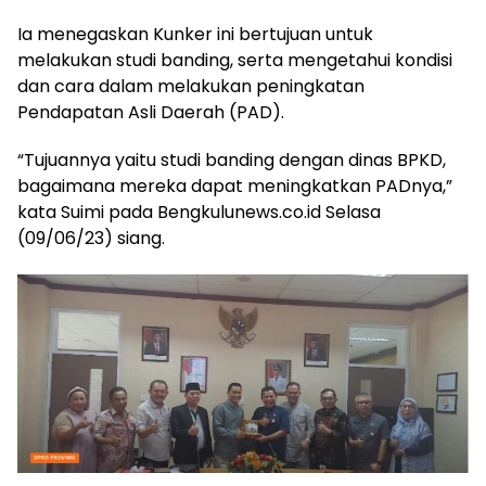
Ia menegaskan Kunker ini bertujuan untuk
melakukan studi banding, serta mengetahui kondisi
dan cara dalam melakukan peningkatan
Pendapatan Asli Daerah (PAD).
“Tujuannya yaitu studi banding dengan dinas BPKD,
bagaimana mereka dapat meningkatkan PADnya,”
kata Suimi pada Bengkulunews.co.id Selasa
(09/06/23) siang.