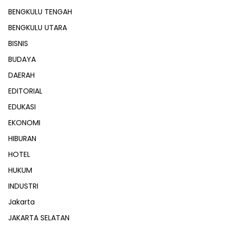
BENGKULU TENGAH
BENGKULU UTARA
BISNIS
BUDAYA
DAERAH
EDITORIAL
EDUKASI
EKONOMI
HIBURAN
HOTEL
HUKUM
INDUSTRI
Jakarta
JAKARTA SELATAN