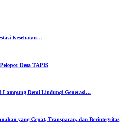
stasi Kesehatan…
Pelopor Desa TAPIS
di Lampung Demi Lindungi Generasi…
ahan yang Cepat, Transparan, dan Berintegritas