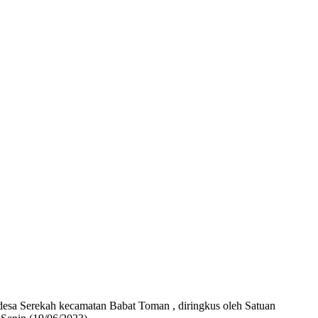
esa Serekah kecamatan Babat Toman , diringkus oleh Satuan