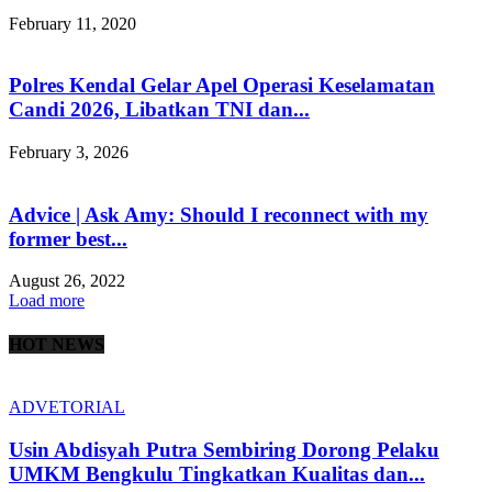
February 11, 2020
Polres Kendal Gelar Apel Operasi Keselamatan
Candi 2026, Libatkan TNI dan...
February 3, 2026
Advice | Ask Amy: Should I reconnect with my
former best...
August 26, 2022
Load more
HOT NEWS
ADVETORIAL
Usin Abdisyah Putra Sembiring Dorong Pelaku
UMKM Bengkulu Tingkatkan Kualitas dan...