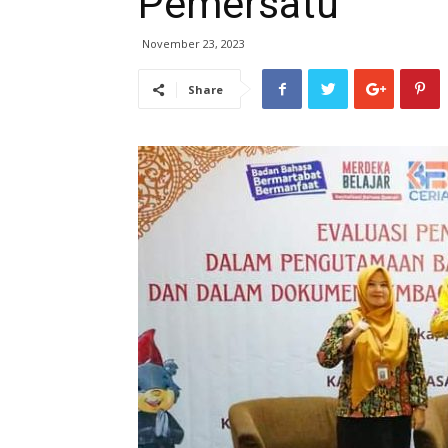
Pemersatu
November 23, 2023
Share