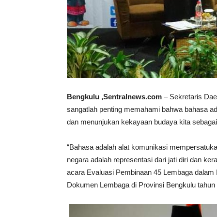
Bengkulu ,Sentralnews.com
– Sekretaris Dae
sangatlah penting memahami bahwa bahasa adal
dan menunjukan kekayaan budaya kita sebagai
“Bahasa adalah alat komunikasi mempersatuka
negara adalah representasi dari jati diri dan k
acara Evaluasi Pembinaan 45 Lembaga dalam 
Dokumen Lembaga di Provinsi Bengkulu tahun 2