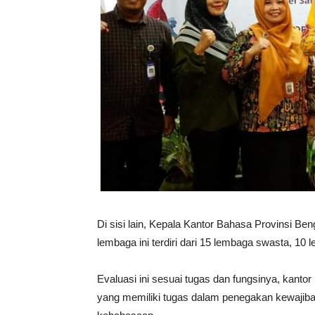
Di sisi lain, Kepala Kantor Bahasa Provinsi B
lembaga ini terdiri dari 15 lembaga swasta, 10
Evaluasi ini sesuai tugas dan fungsinya, kanto
yang memiliki tugas dalam penegakan kewaji