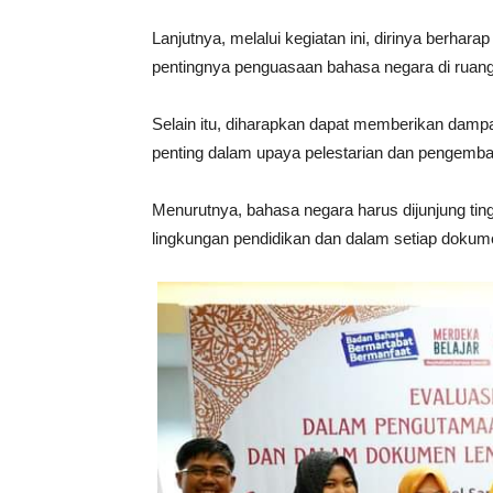
Lanjutnya, melalui kegiatan ini, dirinya berh
pentingnya penguasaan bahasa negara di ruang 
Selain itu, diharapkan dapat memberikan dampa
penting dalam upaya pelestarian dan pengemb
Menurutnya, bahasa negara harus dijunjung tingg
lingkungan pendidikan dan dalam setiap dokum