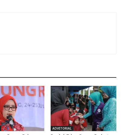
ADVETORIAL