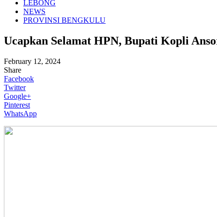
LEBONG
NEWS
PROVINSI BENGKULU
Ucapkan Selamat HPN, Bupati Kopli Ansori
February 12, 2024
Share
Facebook
Twitter
Google+
Pinterest
WhatsApp