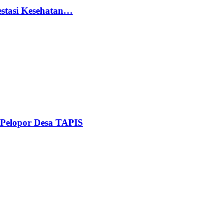
stasi Kesehatan…
Pelopor Desa TAPIS