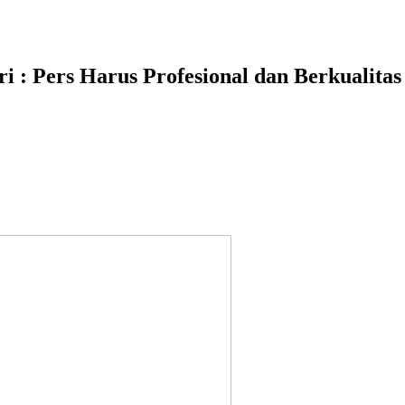
 : Pers Harus Profesional dan Berkualitas