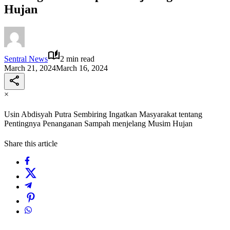
Hujan
Sentral News
2 min read
March 21, 2024
March 16, 2024
×
Usin Abdisyah Putra Sembiring Ingatkan Masyarakat tentang
Pentingnya Penanganan Sampah menjelang Musim Hujan
Share this article