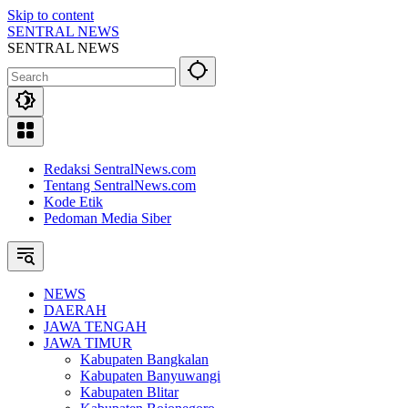
Skip to content
SENTRAL NEWS
SENTRAL NEWS
Redaksi SentralNews.com
Tentang SentralNews.com
Kode Etik
Pedoman Media Siber
NEWS
DAERAH
JAWA TENGAH
JAWA TIMUR
Kabupaten Bangkalan
Kabupaten Banyuwangi
Kabupaten Blitar