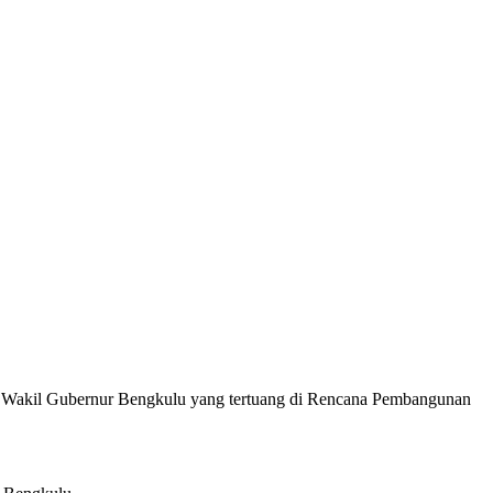
 Wakil Gubernur Bengkulu yang tertuang di Rencana Pembangunan