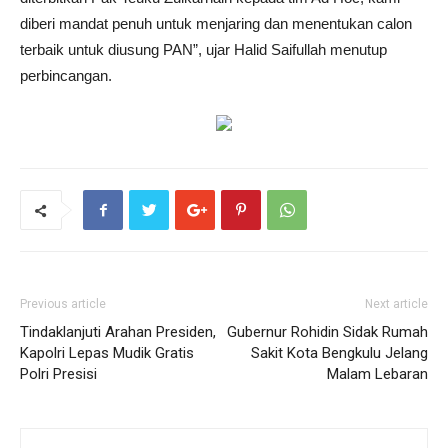
diberi mandat penuh untuk menjaring dan menentukan calon
terbaik untuk diusung PAN”, ujar Halid Saifullah menutup
perbincangan.
Previous article
Next article
Tindaklanjuti Arahan Presiden,
Gubernur Rohidin Sidak Rumah
Kapolri Lepas Mudik Gratis
Sakit Kota Bengkulu Jelang
Polri Presisi
Malam Lebaran