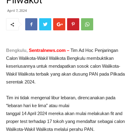
Pilwakot
April 7, 2024
Bengkulu,
Sentralnews.com –
Tim Ad Hoc Penjaringan
Calon Walikota-Wakil Walikota Bengkulu membuktikan
keseriusannya untuk mendapatkan sosok calon Walikota-
Wakil Walikota terbaik yang akan diusung PAN pada Pilkada
serentak 2024.
Tim ini tidak mengenal libur lebaran, direncanakan pada
“lebaran hari ke lima” atau mulai
tanggal 14 April 2024 mereka akan mulai melakukan fit and
proper test terhadap 17 tokoh yang mendaftar sebagai calon
Walikota-Wakil Walikota melalui perahu PAN.