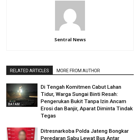
Sentral News
RELATED ARTICLES
MORE FROM AUTHOR
Di Tengah Komitmen Cabut Lahan
Tidur, Warga Sungai Binti Resah:
Pengerukan Bukit Tanpa Izin Ancam
BATAM
Erosi dan Banjir, Aparat Diminta Tindak
Tegas
Ditresnarkoba Polda Jateng Bongkar
Peredaran Sabu Lewat Bus Antar