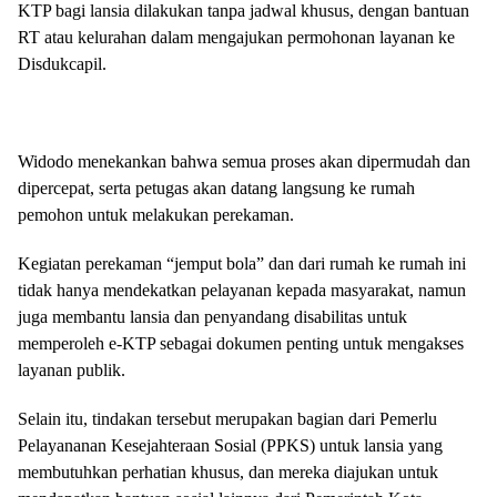
KTP bagi lansia dilakukan tanpa jadwal khusus, dengan bantuan
RT atau kelurahan dalam mengajukan permohonan layanan ke
Disdukcapil.
Widodo menekankan bahwa semua proses akan dipermudah dan
dipercepat, serta petugas akan datang langsung ke rumah
pemohon untuk melakukan perekaman.
Kegiatan perekaman “jemput bola” dan dari rumah ke rumah ini
tidak hanya mendekatkan pelayanan kepada masyarakat, namun
juga membantu lansia dan penyandang disabilitas untuk
memperoleh e-KTP sebagai dokumen penting untuk mengakses
layanan publik.
Selain itu, tindakan tersebut merupakan bagian dari Pemerlu
Pelayananan Kesejahteraan Sosial (PPKS) untuk lansia yang
membutuhkan perhatian khusus, dan mereka diajukan untuk