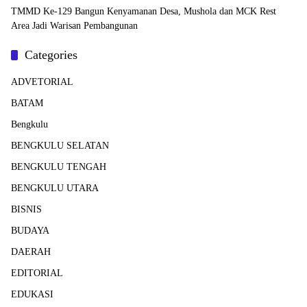
TMMD Ke-129 Bangun Kenyamanan Desa, Mushola dan MCK Rest
Area Jadi Warisan Pembangunan
Categories
ADVETORIAL
BATAM
Bengkulu
BENGKULU SELATAN
BENGKULU TENGAH
BENGKULU UTARA
BISNIS
BUDAYA
DAERAH
EDITORIAL
EDUKASI