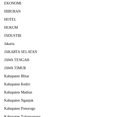
EKONOMI
HIBURAN
HOTEL
HUKUM
INDUSTRI
Jakarta
JAKARTA SELATAN
JAWA TENGAH
JAWA TIMUR
Kabupaten Blitar
Kabupaten Kediri
Kabupaten Madiun
Kabupaten Nganjuk
Kabupaten Ponorogo
Kabupaten Tulungagung