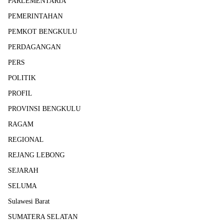
PARLEMENTARIA
PEMERINTAHAN
PEMKOT BENGKULU
PERDAGANGAN
PERS
POLITIK
PROFIL
PROVINSI BENGKULU
RAGAM
REGIONAL
REJANG LEBONG
SEJARAH
SELUMA
Sulawesi Barat
SUMATERA SELATAN