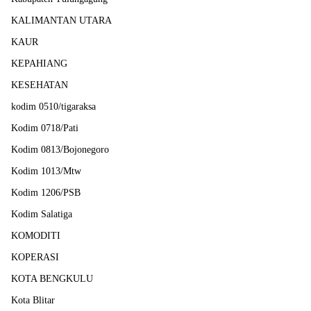
KALIMANTAN UTARA
KAUR
KEPAHIANG
KESEHATAN
kodim 0510/tigaraksa
Kodim 0718/Pati
Kodim 0813/Bojonegoro
Kodim 1013/Mtw
Kodim 1206/PSB
Kodim Salatiga
KOMODITI
KOPERASI
KOTA BENGKULU
Kota Blitar