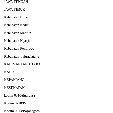
JAWA TENGAH
JAWA TIMUR
Kabupaten Blitar
Kabupaten Kediri
Kabupaten Madiun
Kabupaten Nganjuk
Kabupaten Ponorogo
Kabupaten Tulungagung
KALIMANTAN UTARA
KAUR
KEPAHIANG
KESEHATAN
kodim 0510/tigaraksa
Kodim 0718/Pati
Kodim 0813/Bojonegoro