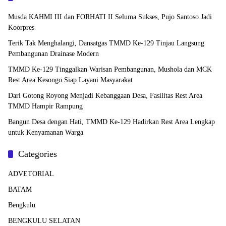
Musda KAHMI III dan FORHATI II Seluma Sukses, Pujo Santoso Jadi
Koorpres
Terik Tak Menghalangi, Dansatgas TMMD Ke-129 Tinjau Langsung
Pembangunan Drainase Modern
TMMD Ke-129 Tinggalkan Warisan Pembangunan, Mushola dan MCK
Rest Area Kesongo Siap Layani Masyarakat
Dari Gotong Royong Menjadi Kebanggaan Desa, Fasilitas Rest Area
TMMD Hampir Rampung
Bangun Desa dengan Hati, TMMD Ke-129 Hadirkan Rest Area Lengkap
untuk Kenyamanan Warga
Categories
ADVETORIAL
BATAM
Bengkulu
BENGKULU SELATAN