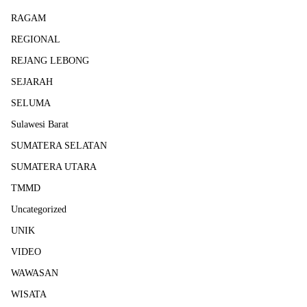
RAGAM
REGIONAL
REJANG LEBONG
SEJARAH
SELUMA
Sulawesi Barat
SUMATERA SELATAN
SUMATERA UTARA
TMMD
Uncategorized
UNIK
VIDEO
WAWASAN
WISATA