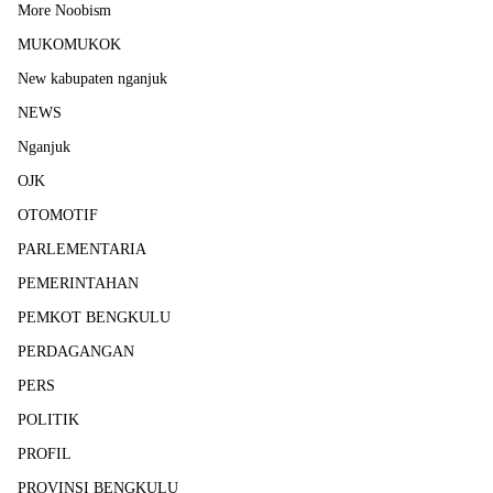
More Noobism
MUKOMUKOK
New kabupaten nganjuk
NEWS
Nganjuk
OJK
OTOMOTIF
PARLEMENTARIA
PEMERINTAHAN
PEMKOT BENGKULU
PERDAGANGAN
PERS
POLITIK
PROFIL
PROVINSI BENGKULU