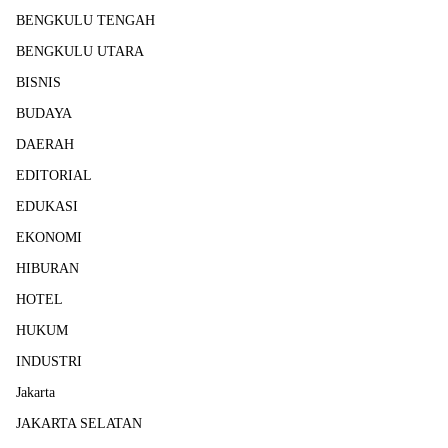
BENGKULU TENGAH
BENGKULU UTARA
BISNIS
BUDAYA
DAERAH
EDITORIAL
EDUKASI
EKONOMI
HIBURAN
HOTEL
HUKUM
INDUSTRI
Jakarta
JAKARTA SELATAN