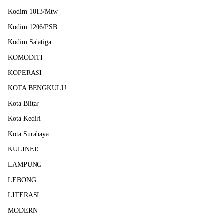
Kodim 1013/Mtw
Kodim 1206/PSB
Kodim Salatiga
KOMODITI
KOPERASI
KOTA BENGKULU
Kota Blitar
Kota Kediri
Kota Surabaya
KULINER
LAMPUNG
LEBONG
LITERASI
MODERN