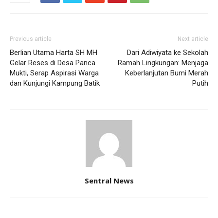
Previous article
Next article
Berlian Utama Harta SH MH
Dari Adiwiyata ke Sekolah
Gelar Reses di Desa Panca
Ramah Lingkungan: Menjaga
Mukti, Serap Aspirasi Warga
Keberlanjutan Bumi Merah
dan Kunjungi Kampung Batik
Putih
Sentral News