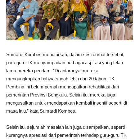
Sumardi Kombes menuturkan, dalam sesi curhat tersebut,
para guru TK menyampaikan berbagai aspirasi yang telah
lama mereka pendam. “Di antaranya, mereka
mengungkapkan bahwa sudah lebih dari 20 tahun, TK
Pembina ini belum pernah mendapatkan rehabilitasi dari
pemerintah Provinsi Bengkulu. Selain itu, mereka juga
mengusulkan untuk mendapatkan kembali insentif seperti di
masa lalu,” kata Sumardi Kombes.
Selain itu, sejumlah masalah lain juga disampaikan, seperti
kurangnya apresiasi dari pemerintah terhadap guru-guru TK