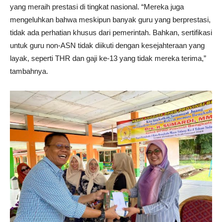
yang meraih prestasi di tingkat nasional. “Mereka juga
mengeluhkan bahwa meskipun banyak guru yang berprestasi,
tidak ada perhatian khusus dari pemerintah. Bahkan, sertifikasi
untuk guru non-ASN tidak diikuti dengan kesejahteraan yang
layak, seperti THR dan gaji ke-13 yang tidak mereka terima,”
tambahnya.