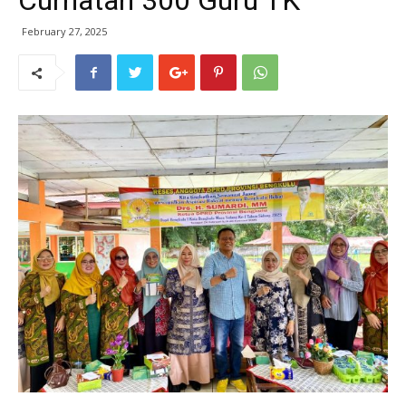
Curhatan 300 Guru TK
February 27, 2025