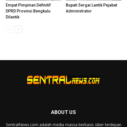
Empat Pimpinan Definitif
Bupati Sergai Lantik Pejabat
DPRD Provinsi Bengkulu
Administrator
Dilantik
ABOUT US
SentralNews.com adalah media massa berbasis siber terdepan