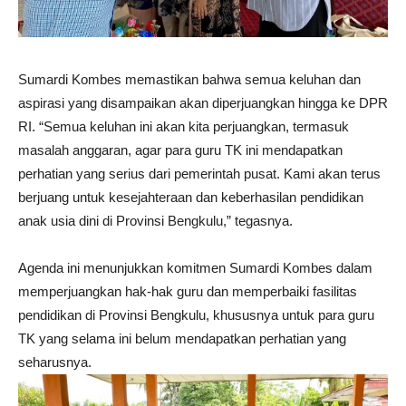
Sumardi Kombes memastikan bahwa semua keluhan dan
aspirasi yang disampaikan akan diperjuangkan hingga ke DPR
RI. “Semua keluhan ini akan kita perjuangkan, termasuk
masalah anggaran, agar para guru TK ini mendapatkan
perhatian yang serius dari pemerintah pusat. Kami akan terus
berjuang untuk kesejahteraan dan keberhasilan pendidikan
anak usia dini di Provinsi Bengkulu,” tegasnya.
Agenda ini menunjukkan komitmen Sumardi Kombes dalam
memperjuangkan hak-hak guru dan memperbaiki fasilitas
pendidikan di Provinsi Bengkulu, khususnya untuk para guru
TK yang selama ini belum mendapatkan perhatian yang
seharusnya.