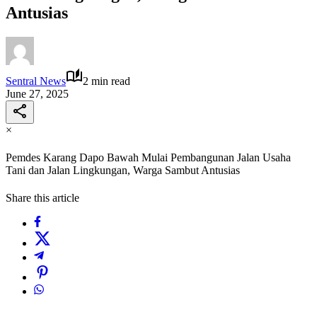
Antusias
Sentral News
2 min read
June 27, 2025
×
Pemdes Karang Dapo Bawah Mulai Pembangunan Jalan Usaha
Tani dan Jalan Lingkungan, Warga Sambut Antusias
Share this article