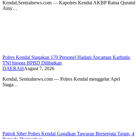
Kendal,Sentralnews.com — Kapolres Kendal AKBP Ratna Quratul
Ainy…
Polres Kendal Siagakan 170 Personel Hadapi Ancaman Karhutla,
TNI hingga BPBD Dilibatkan
DAERAH
August 7, 2026
Kendal, Sentralnews.com — Polres Kendal menggelar Apel
Siaga…
Patroli Siber Polres Kendal Gagalkan Tawuran Bersenjata Tajam, 4