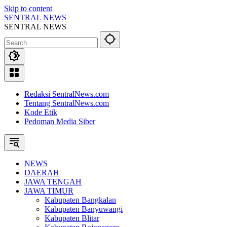
Skip to content
SENTRAL NEWS
SENTRAL NEWS
Redaksi SentralNews.com
Tentang SentralNews.com
Kode Etik
Pedoman Media Siber
NEWS
DAERAH
JAWA TENGAH
JAWA TIMUR
Kabupaten Bangkalan
Kabupaten Banyuwangi
Kabupaten Blitar