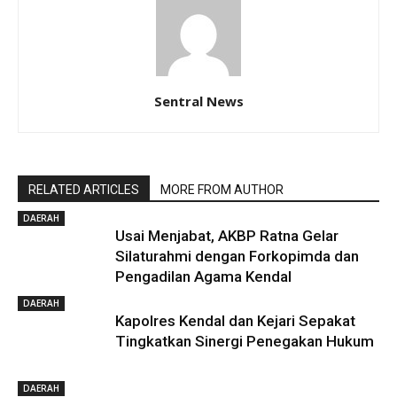
Sentral News
RELATED ARTICLES
MORE FROM AUTHOR
DAERAH
Usai Menjabat, AKBP Ratna Gelar
Silaturahmi dengan Forkopimda dan
Pengadilan Agama Kendal
DAERAH
Kapolres Kendal dan Kejari Sepakat
Tingkatkan Sinergi Penegakan Hukum
DAERAH