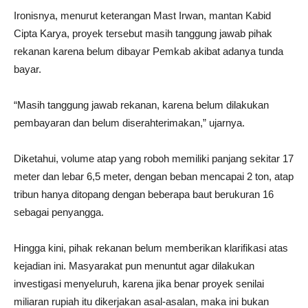
Ironisnya, menurut keterangan Mast Irwan, mantan Kabid
Cipta Karya, proyek tersebut masih tanggung jawab pihak
rekanan karena belum dibayar Pemkab akibat adanya tunda
bayar.
“Masih tanggung jawab rekanan, karena belum dilakukan
pembayaran dan belum diserahterimakan,” ujarnya.
Diketahui, volume atap yang roboh memiliki panjang sekitar 17
meter dan lebar 6,5 meter, dengan beban mencapai 2 ton, atap
tribun hanya ditopang dengan beberapa baut berukuran 16
sebagai penyangga.
Hingga kini, pihak rekanan belum memberikan klarifikasi atas
kejadian ini. Masyarakat pun menuntut agar dilakukan
investigasi menyeluruh, karena jika benar proyek senilai
miliaran rupiah itu dikerjakan asal-asalan, maka ini bukan