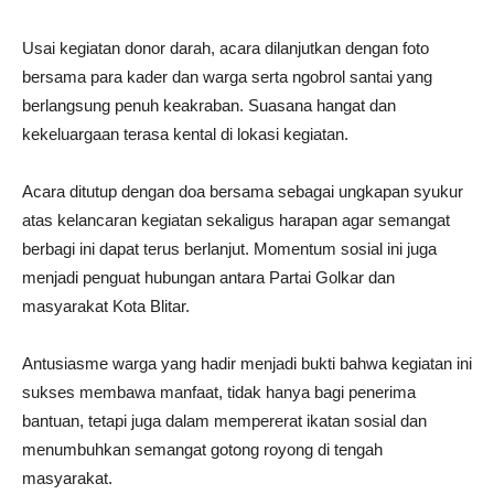
Usai kegiatan donor darah, acara dilanjutkan dengan foto
bersama para kader dan warga serta ngobrol santai yang
berlangsung penuh keakraban. Suasana hangat dan
kekeluargaan terasa kental di lokasi kegiatan.
Acara ditutup dengan doa bersama sebagai ungkapan syukur
atas kelancaran kegiatan sekaligus harapan agar semangat
berbagi ini dapat terus berlanjut. Momentum sosial ini juga
menjadi penguat hubungan antara Partai Golkar dan
masyarakat Kota Blitar.
Antusiasme warga yang hadir menjadi bukti bahwa kegiatan ini
sukses membawa manfaat, tidak hanya bagi penerima
bantuan, tetapi juga dalam mempererat ikatan sosial dan
menumbuhkan semangat gotong royong di tengah
masyarakat.