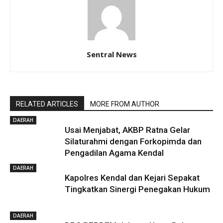
Sentral News
RELATED ARTICLES
MORE FROM AUTHOR
DAERAH
Usai Menjabat, AKBP Ratna Gelar
Silaturahmi dengan Forkopimda dan
Pengadilan Agama Kendal
DAERAH
Kapolres Kendal dan Kejari Sepakat
Tingkatkan Sinergi Penegakan Hukum
DAERAH