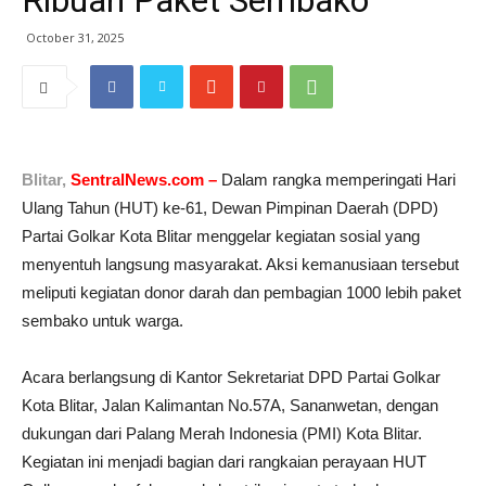
Ribuan Paket Sembako
October 31, 2025
Blitar,
SentralNews.com –
Dalam rangka memperingati Hari
Ulang Tahun (HUT) ke-61, Dewan Pimpinan Daerah (DPD)
Partai Golkar Kota Blitar menggelar kegiatan sosial yang
menyentuh langsung masyarakat. Aksi kemanusiaan tersebut
meliputi kegiatan donor darah dan pembagian 1000 lebih paket
sembako untuk warga.
Acara berlangsung di Kantor Sekretariat DPD Partai Golkar
Kota Blitar, Jalan Kalimantan No.57A, Sananwetan, dengan
dukungan dari Palang Merah Indonesia (PMI) Kota Blitar.
Kegiatan ini menjadi bagian dari rangkaian perayaan HUT