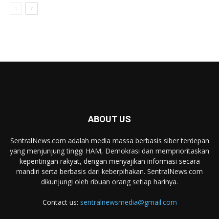
ABOUT US
SentralNews.com adalah media massa berbasis siber terdepan
yang menjunjung tinggi HAM, Demokrasi dan memprioritaskan
kepentingan rakyat, dengan menyajikan informasi secara
mandiri serta berbasis dari keberpihakan. SentralNews.com
dikunjungi oleh ribuan orang setiap harinya.
Contact us:
sentralnewsmedia@gmail.com