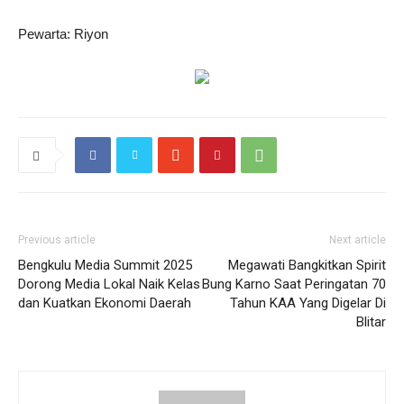
Pewarta: Riyon
Previous article
Next article
Bengkulu Media Summit 2025
Megawati Bangkitkan Spirit
Dorong Media Lokal Naik Kelas
Bung Karno Saat Peringatan 70
dan Kuatkan Ekonomi Daerah
Tahun KAA Yang Digelar Di
Blitar