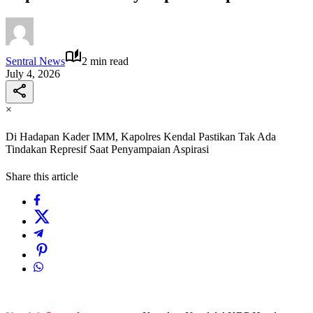
Sentral News
2 min read
July 4, 2026
×
Di Hadapan Kader IMM, Kapolres Kendal Pastikan Tak Ada
Tindakan Represif Saat Penyampaian Aspirasi
Share this article