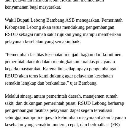
kenyamanan bagi masyarakat.
Wakil Bupati Lebong Bambang ASB menegaskan, Pemerintah
Kabupaten Lebong akan terus mendukung pengembangan
RSUD sebagai rumah sakit rujukan yang mampu memberikan
pelayanan kesehatan yang semakin baik.
“Pemenuhan fasilitas kesehatan menjadi bagian dari komitmen
pemerintah daerah dalam meningkatkan kualitas pelayanan
kepada masyarakat. Karena itu, setiap upaya pengembangan
RSUD akan terus kami dukung agar pelayanan kesehatan
semakin lengkap dan berkualitas,” ujar Bambang.
Melalui sinergi antara pemerintah daerah, manajemen rumah
sakit, dan dukungan pemerintah pusat, RSUD Lebong berharap
pengembangan fasilitas pelayanan dapat segera terealisasi
sehingga mampu menjawab kebutuhan masyarakat akan layanan
kesehatan yang semakin modern, cepat, dan berkualitas. (FR)