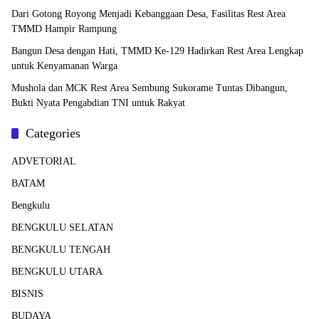
Dari Gotong Royong Menjadi Kebanggaan Desa, Fasilitas Rest Area
TMMD Hampir Rampung
Bangun Desa dengan Hati, TMMD Ke-129 Hadirkan Rest Area Lengkap
untuk Kenyamanan Warga
Mushola dan MCK Rest Area Sembung Sukorame Tuntas Dibangun,
Bukti Nyata Pengabdian TNI untuk Rakyat
Categories
ADVETORIAL
BATAM
Bengkulu
BENGKULU SELATAN
BENGKULU TENGAH
BENGKULU UTARA
BISNIS
BUDAYA