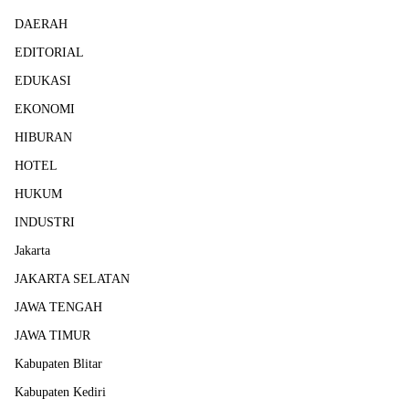
DAERAH
EDITORIAL
EDUKASI
EKONOMI
HIBURAN
HOTEL
HUKUM
INDUSTRI
Jakarta
JAKARTA SELATAN
JAWA TENGAH
JAWA TIMUR
Kabupaten Blitar
Kabupaten Kediri