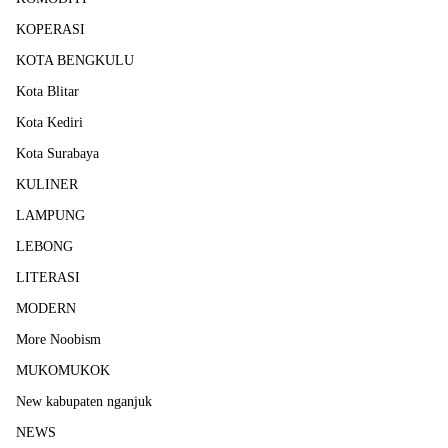
KOPERASI
KOTA BENGKULU
Kota Blitar
Kota Kediri
Kota Surabaya
KULINER
LAMPUNG
LEBONG
LITERASI
MODERN
More Noobism
MUKOMUKOK
New kabupaten nganjuk
NEWS