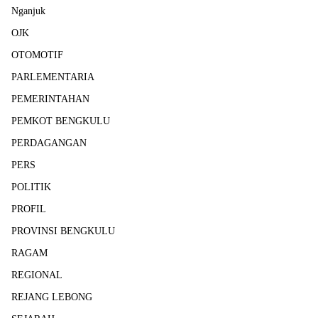
Nganjuk
OJK
OTOMOTIF
PARLEMENTARIA
PEMERINTAHAN
PEMKOT BENGKULU
PERDAGANGAN
PERS
POLITIK
PROFIL
PROVINSI BENGKULU
RAGAM
REGIONAL
REJANG LEBONG