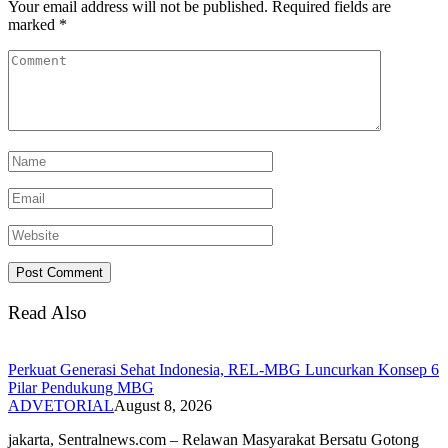
Your email address will not be published.
Required fields are
marked
*
Read Also
Perkuat Generasi Sehat Indonesia, REL-MBG Luncurkan Konsep 6
Pilar Pendukung MBG
ADVETORIAL
August 8, 2026
‎jakarta, Sentralnews.com – Relawan Masyarakat Bersatu Gotong