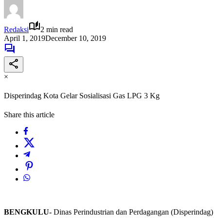
Redaksi
2 min read
April 1, 2019
December 10, 2019
×
Disperindag Kota Gelar Sosialisasi Gas LPG 3 Kg
Share this article
BENGKULU-
Dinas Perindustrian dan Perdagangan (Disperindag)