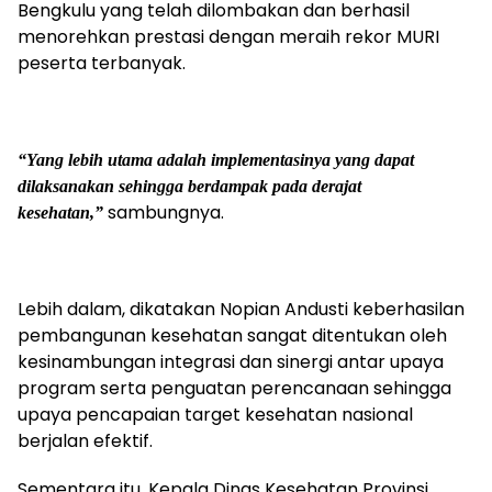
Bengkulu yang telah dilombakan dan berhasil
menorehkan prestasi dengan meraih rekor MURI
peserta terbanyak.
“Yang lebih utama adalah implementasinya yang dapat
dilaksanakan sehingga berdampak pada derajat
sambungnya.
kesehatan,”
Lebih dalam, dikatakan Nopian Andusti keberhasilan
pembangunan kesehatan sangat ditentukan oleh
kesinambungan integrasi dan sinergi antar upaya
program serta penguatan perencanaan sehingga
upaya pencapaian target kesehatan nasional
berjalan efektif.
Sementara itu, Kepala Dinas Kesehatan Provinsi