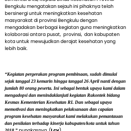
Bengkulu mengatakan sejauh ini pihaknya telah
bersinergi untuk meningkatkan kesehatan
masyarakat di provinsi Bengkulu dengan
mengadakan berbagai kegiatan guna meningkatkan
kolaborasi antara pusat, provinsi, dan kabupaten
kota untuk mewujudkan derajat kesehatan yang
lebih baik.
“Kegiatan pergerakan program pembinaan, sudah dimulai
sejak tanggal 23 kemarin hingga tanggal 26 April nanti dengan
jumlah 80 orang peserta. Ini sebagai bentuk upaya kami dalam
mengadopsi dan menindaklanjuti kegiatan Rakontek bidang
Kesmas Kementerian Kesehatan RI. Dan sebagai upaya
memotivasi dan meningkatkan pelaksanaan dan capaian
program kesehatan masyarakat kami melakukan pemantauan
dan penilaian terhadap kinerja kabupaten/kota untuk tahun
pungkasnya. (
Lcy
)
2018,”