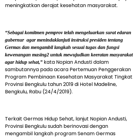
meningkatkan derajat kesehatan masyarakat.
“Sebagai komitmen pemprov telah mengeluarkan surat edaran
gubernur agar menindaklanjuti instruksi presiden tentang
Germas dan mengambil langkah sesuai tugas dan fungsi
kewenangan masing2 untuk mewujudkan keeratan masyarakat
kata Nopian Andusti dalam
agar hidup sehat,”
sambutannya pada acara Pertemuan Penggerakan
Program Pembinaan Kesehatan Masyarakat Tingkat
Provinsi Bengkulu tahun 2019 di Hotel Madeline,
Bengkulu, Rabu (24/4/2019).
Terkait Germas Hidup Sehat, lanjut Nopian Andusti,
Provinsi Bengkulu sudah berinovasi dengan
mengambil langkah program Senam Germas