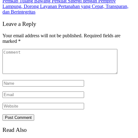
Pemkab Tulang Bawang Perkuat Sinergi dengan Pemprov
Lampung, Dorong Layanan Pertanahan yang Cepat, Transparan,
dan Berintegritas
Leave a Reply
Your email address will not be published.
Required fields are
marked
*
Read Also