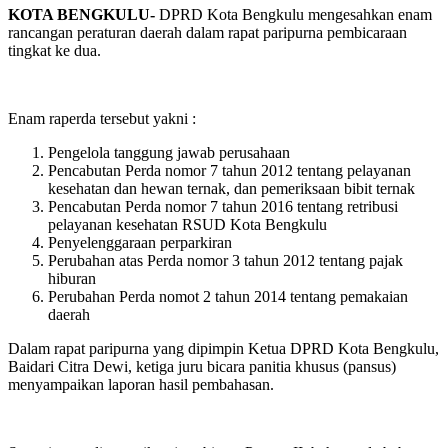
KOTA BENGKULU-
DPRD Kota Bengkulu mengesahkan enam
rancangan peraturan daerah dalam rapat paripurna pembicaraan
tingkat ke dua.
Enam raperda tersebut yakni :
Pengelola tanggung jawab perusahaan
Pencabutan Perda nomor 7 tahun 2012 tentang pelayanan
kesehatan dan hewan ternak, dan pemeriksaan bibit ternak
Pencabutan Perda nomor 7 tahun 2016 tentang retribusi
pelayanan kesehatan RSUD Kota Bengkulu
Penyelenggaraan perparkiran
Perubahan atas Perda nomor 3 tahun 2012 tentang pajak
hiburan
Perubahan Perda nomot 2 tahun 2014 tentang pemakaian
daerah
Dalam rapat paripurna yang dipimpin Ketua DPRD Kota Bengkulu,
Baidari Citra Dewi, ketiga juru bicara panitia khusus (pansus)
menyampaikan laporan hasil pembahasan.