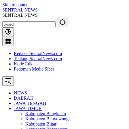
Skip to content
SENTRAL NEWS
SENTRAL NEWS
Redaksi SentralNews.com
Tentang SentralNews.com
Kode Etik
Pedoman Media Siber
NEWS
DAERAH
JAWA TENGAH
JAWA TIMUR
Kabupaten Bangkalan
Kabupaten Banyuwangi
Kabupaten Blitar