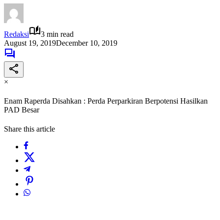
Redaksi
3 min read
August 19, 2019
December 10, 2019
×
Enam Raperda Disahkan : Perda Perparkiran Berpotensi Hasilkan
PAD Besar
Share this article