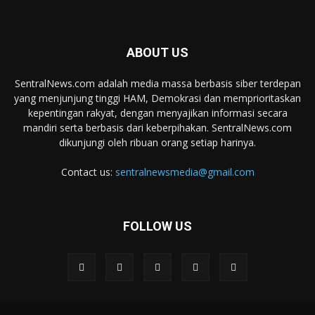
ABOUT US
SentralNews.com adalah media massa berbasis siber terdepan
yang menjunjung tinggi HAM, Demokrasi dan memprioritaskan
kepentingan rakyat, dengan menyajikan informasi secara
mandiri serta berbasis dari keberpihakan. SentralNews.com
dikunjungi oleh ribuan orang setiap harinya.
Contact us:
sentralnewsmedia@gmail.com
FOLLOW US