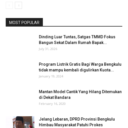
MOST POPULAR
Dinding Luar Tuntas, Satgas TMMD Fokus
Bangun Sekat Dalam Rumah Bapak...
July 31, 2026
Program Listrik Gratis Bagi Warga Bengkulu
tidak mampu kembali digulirkan Kuota...
January 19, 2024
Mantan Model Cantik Yang Hilang Ditemukan
di Dekat Bandara
February 16, 2020
Jelang Lebaran, DPRD Provinsi Bengkulu
Himbau Masyarakat Patuhi Prokes