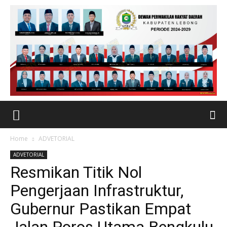
Home
ADVETORIAL
ADVETORIAL
Resmikan Titik Nol
Pengerjaan Infrastruktur,
Gubernur Pastikan Empat