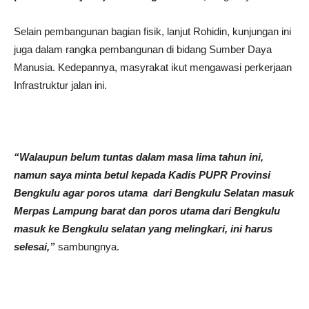
Selain pembangunan bagian fisik, lanjut Rohidin, kunjungan ini
juga dalam rangka pembangunan di bidang Sumber Daya
Manusia. Kedepannya, masyrakat ikut mengawasi perkerjaan
Infrastruktur jalan ini.
“Walaupun belum tuntas dalam masa lima tahun ini,
namun saya minta betul kepada Kadis PUPR Provinsi
Bengkulu agar poros utama dari Bengkulu Selatan masuk
Merpas Lampung barat dan poros utama dari Bengkulu
masuk ke Bengkulu selatan yang melingkari, ini harus
selesai,”
sambungnya.