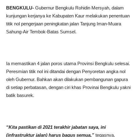
BENGKULU-
Gubernur Bengkulu Rohidin Mersyah, dalam
kunjungan kerjanya ke Kabupaten Kaur melakukan penentuan
titik nol pengerjaan peningkatan jalan Tanjung Iman-Muara
Sahung-Air Tembok-Batas Sumsel.
Ia memastikan 4 jalan poros utama Provinsi Bengkulu selesai.
Peresmian titik nol ini ditandai dengan Penyoretan angka nol
oleh Gubernur. Bahkan akan dilakukan pembangunan gapura
di setiap perbatasan, dengan ciri khas Provinai Bengkulu yakni
batik basurek.
“Kita pastikan di 2021 terakhir jabatan saya, ini
(infrastruktur jalan) harus bagus semua,”
tegasnya.