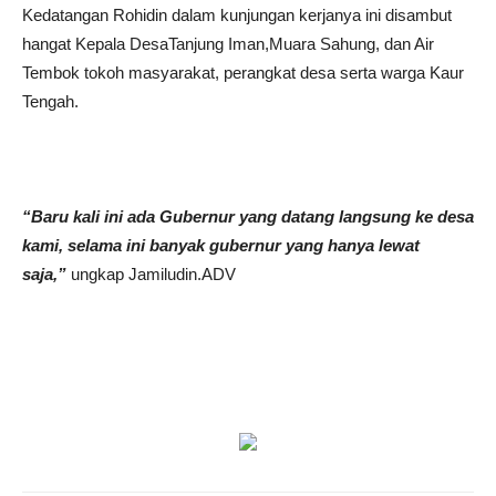
Kedatangan Rohidin dalam kunjungan kerjanya ini disambut
hangat Kepala DesaTanjung Iman,Muara Sahung, dan Air
Tembok tokoh masyarakat, perangkat desa serta warga Kaur
Tengah.
“Baru kali ini ada Gubernur yang datang langsung ke desa
kami, selama ini banyak gubernur yang hanya lewat
saja,”
ungkap Jamiludin.ADV