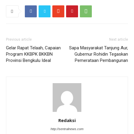
Previous article
Next article
Gelar Rapat Telaah, Capaian
Sapa Masyarakat Tanjung Aur,
Program KKBPK BKKBN
Gubernur Rohidin Tegaskan
Provinsi Bengkulu Ideal
Pemerataan Pembangunan
Redaksi
http://sentralnews.com