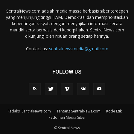
SentralNews.com adalah media massa berbasis siber terdepan
yang menjunjung tinggi HAM, Demokrasi dan memprioritaskan
kepentingan rakyat, dengan menyajikan informasi secara
mandiri serta berbasis dari keberpihakan. SentralNews.com
dikunjungi oleh ribuan orang setiap harinya.
Contact us:
sentralnewsmedia@gmail.com
FOLLOW US
Redaksi SentralNews.com
Tentang SentralNews.com
Kode Etik
Pedoman Media Siber
© Sentral News