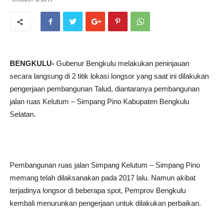
BENGKULU-
Gubenur Bengkulu melakukan peninjauan
secara langsung di 2 titik lokasi longsor yang saat ini dilakukan
pengerjaan pembangunan Talud, diantaranya pembangunan
jalan ruas Kelutum – Simpang Pino Kabupaten Bengkulu
Selatan.
Pembangunan ruas jalan Simpang Kelutum – Simpang Pino
memang telah dilaksanakan pada 2017 lalu. Namun akibat
terjadinya longsor di beberapa spot, Pemprov Bengkulu
kembali menurunkan pengerjaan untuk dilakukan perbaikan.