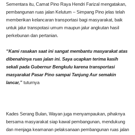
Sementara itu, Camat Pino Raya Hendri Farizal mengatakan,
pembangunan ruas jalan Kelutum – Simpang Pino jelas telah
memberikan kelancaran transportasi bagi masyarakat, baik
untuk jalur transpotasi umum maupun jalur angkutan hasil
perkebunan dan pertanian.
“Kami rasakan saat ini sangat membantu masyarakat atas
dibenahinya ruas jalan ini. Saya ucapkan terima kasih
sekali pada Gubernur Bengkulu karena transportasi
masyarakat Pasar Pino sampai Tanjung Aur semakin
lancar,”
tuturnya
Kades Serang Bulan, Wayan juga menyampaukan, pihaknya
bersama masyarakat siap kawal pembangunan, mendukung
dan menjaga keamanan pelaksanaan pembangunan ruas jalan