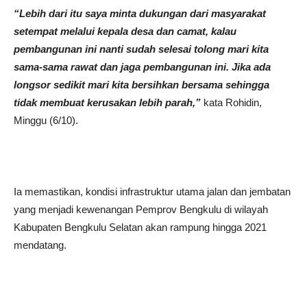
“Lebih dari itu saya minta dukungan dari masyarakat
setempat melalui kepala desa dan camat, kalau
pembangunan ini nanti sudah selesai tolong mari kita
sama-sama rawat dan jaga pembangunan ini. Jika ada
longsor sedikit mari kita bersihkan bersama sehingga
tidak membuat kerusakan lebih parah,”
kata Rohidin,
Minggu (6/10).
Ia memastikan, kondisi infrastruktur utama jalan dan jembatan
yang menjadi kewenangan Pemprov Bengkulu di wilayah
Kabupaten Bengkulu Selatan akan rampung hingga 2021
mendatang.