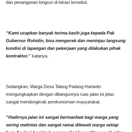
dan penanganan longsor di lokasi tersebut.
“Kami ucapkan banyak terima kasih juga kepada Pak
Gubernur Rohidin, bisa mengecek dan meninjau langsung
kondisi di lapangan dan pekerjaan yang dilakukan pihak
kontraktor,”
katanya.
Sedangkan, Warga Desa Talang Padang Harianto
mengungkapkan dengan dibangunnya ruas jalan ini jelas
sangat mendongkrak perekonomian masyarakat.
“Hadirnya jalan ini sangat bermanfaat bagi warga yang
sering melintas dan sangat ramai dilewati warga setiap