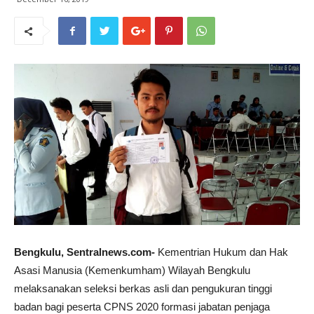
Bengkulu, Sentralnews.com-
Kementrian Hukum dan Hak
Asasi Manusia (Kemenkumham) Wilayah Bengkulu
melaksanakan seleksi berkas asli dan pengukuran tinggi
badan bagi peserta CPNS 2020 formasi jabatan penjaga