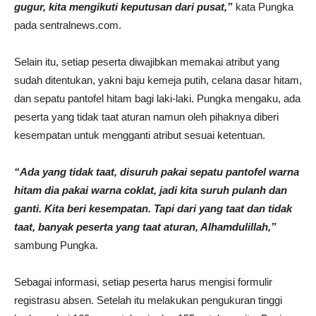
gugur, kita mengikuti keputusan dari pusat,”
kata Pungka
pada sentralnews.com.
Selain itu, setiap peserta diwajibkan memakai atribut yang
sudah ditentukan, yakni baju kemeja putih, celana dasar hitam,
dan sepatu pantofel hitam bagi laki-laki. Pungka mengaku, ada
peserta yang tidak taat aturan namun oleh pihaknya diberi
kesempatan untuk mengganti atribut sesuai ketentuan.
“Ada yang tidak taat, disuruh pakai sepatu pantofel warna
hitam dia pakai warna coklat, jadi kita suruh pulanh dan
ganti. Kita beri kesempatan. Tapi dari yang taat dan tidak
taat, banyak peserta yang taat aturan, Alhamdulillah,”
sambung Pungka.
Sebagai informasi, setiap peserta harus mengisi formulir
registrasu absen. Setelah itu melakukan pengukuran tinggi