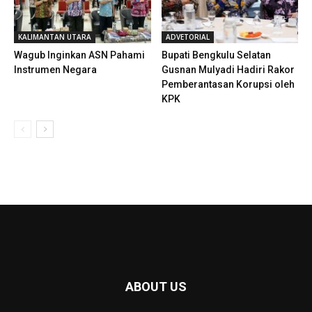
KALIMANTAN UTARA
ADVETORIAL
Wagub Inginkan ASN Pahami
Bupati Bengkulu Selatan
Instrumen Negara
Gusnan Mulyadi Hadiri Rakor
Pemberantasan Korupsi oleh
KPK
ABOUT US