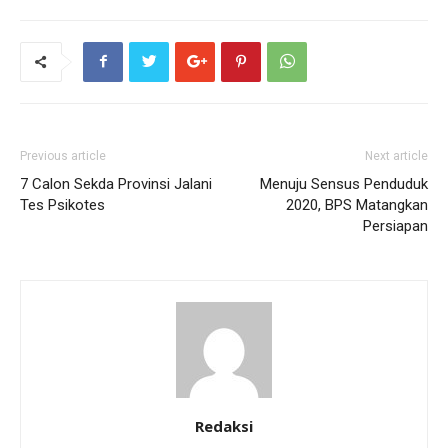
Previous article
Next article
7 Calon Sekda Provinsi Jalani
Menuju Sensus Penduduk
Tes Psikotes
2020, BPS Matangkan
Persiapan
Redaksi