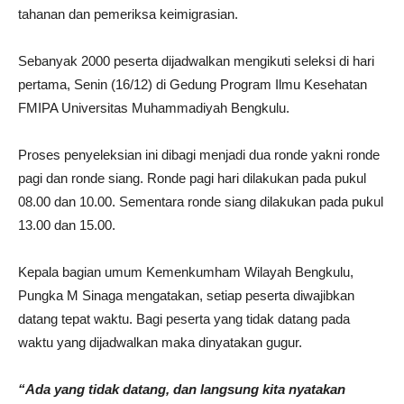
tahanan dan pemeriksa keimigrasian.
Sebanyak 2000 peserta dijadwalkan mengikuti seleksi di hari
pertama, Senin (16/12) di Gedung Program Ilmu Kesehatan
FMIPA Universitas Muhammadiyah Bengkulu.
Proses penyeleksian ini dibagi menjadi dua ronde yakni ronde
pagi dan ronde siang. Ronde pagi hari dilakukan pada pukul
08.00 dan 10.00. Sementara ronde siang dilakukan pada pukul
13.00 dan 15.00.
Kepala bagian umum Kemenkumham Wilayah Bengkulu,
Pungka M Sinaga mengatakan, setiap peserta diwajibkan
datang tepat waktu. Bagi peserta yang tidak datang pada
waktu yang dijadwalkan maka dinyatakan gugur.
“Ada yang tidak datang, dan langsung kita nyatakan