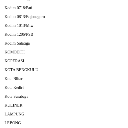
Kodim 0718/Pati
Kodim 0813/Bojonegoro
Kodim 1013/Mtw
Kodim 1206/PSB
Kodim Salatiga
KOMODITI
KOPERASI
KOTA BENGKULU
Kota Blitar
Kota Kediri
Kota Surabaya
KULINER
LAMPUNG
LEBONG