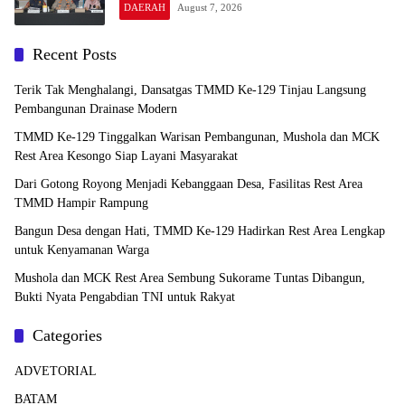
DAERAH
August 7, 2026
Recent Posts
Terik Tak Menghalangi, Dansatgas TMMD Ke-129 Tinjau Langsung
Pembangunan Drainase Modern
TMMD Ke-129 Tinggalkan Warisan Pembangunan, Mushola dan MCK
Rest Area Kesongo Siap Layani Masyarakat
Dari Gotong Royong Menjadi Kebanggaan Desa, Fasilitas Rest Area
TMMD Hampir Rampung
Bangun Desa dengan Hati, TMMD Ke-129 Hadirkan Rest Area Lengkap
untuk Kenyamanan Warga
Mushola dan MCK Rest Area Sembung Sukorame Tuntas Dibangun,
Bukti Nyata Pengabdian TNI untuk Rakyat
Categories
ADVETORIAL
BATAM