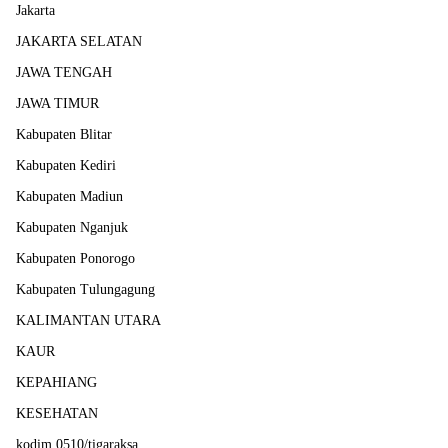
Jakarta
JAKARTA SELATAN
JAWA TENGAH
JAWA TIMUR
Kabupaten Blitar
Kabupaten Kediri
Kabupaten Madiun
Kabupaten Nganjuk
Kabupaten Ponorogo
Kabupaten Tulungagung
KALIMANTAN UTARA
KAUR
KEPAHIANG
KESEHATAN
kodim 0510/tigaraksa