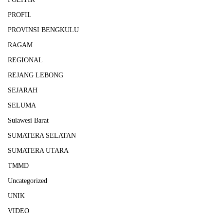
PROFIL
PROVINSI BENGKULU
RAGAM
REGIONAL
REJANG LEBONG
SEJARAH
SELUMA
Sulawesi Barat
SUMATERA SELATAN
SUMATERA UTARA
TMMD
Uncategorized
UNIK
VIDEO