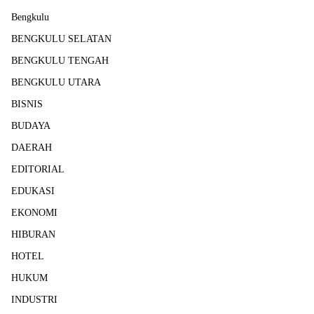
Bengkulu
BENGKULU SELATAN
BENGKULU TENGAH
BENGKULU UTARA
BISNIS
BUDAYA
DAERAH
EDITORIAL
EDUKASI
EKONOMI
HIBURAN
HOTEL
HUKUM
INDUSTRI