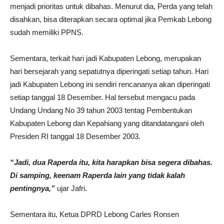
menjadi prioritas untuk dibahas. Menurut dia, Perda yang telah
disahkan, bisa diterapkan secara optimal jika Pemkab Lebong
sudah memiliki PPNS.
Sementara, terkait hari jadi Kabupaten Lebong, merupakan
hari bersejarah yang sepatutnya diperingati setiap tahun. Hari
jadi Kabupaten Lebong ini sendiri rencananya akan diperingati
setiap tanggal 18 Desember. Hal tersebut mengacu pada
Undang Undang No 39 tahun 2003 tentag Pembentukan
Kabupaten Lebong dan Kepahiang yang ditandatangani oleh
Presiden RI tanggal 18 Desember 2003.
“Jadi, dua Raperda itu, kita harapkan bisa segera dibahas.
Di samping, keenam Raperda lain yang tidak kalah
pentingnya,”
ujar Jafri.
Sementara itu, Ketua DPRD Lebong Carles Ronsen