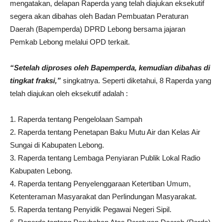
mengatakan, delapan Raperda yang telah diajukan eksekutif
segera akan dibahas oleh Badan Pembuatan Peraturan
Daerah (Bapemperda) DPRD Lebong bersama jajaran
Pemkab Lebong melalui OPD terkait.
“Setelah diproses oleh Bapemperda, kemudian dibahas di
tingkat fraksi,”
singkatnya. Seperti diketahui, 8 Raperda yang
telah diajukan oleh eksekutif adalah :
1. Raperda tentang Pengelolaan Sampah
2. Raperda tentang Penetapan Baku Mutu Air dan Kelas Air
Sungai di Kabupaten Lebong.
3. Raperda tentang Lembaga Penyiaran Publik Lokal Radio
Kabupaten Lebong.
4. Raperda tentang Penyelenggaraan Ketertiban Umum,
Ketenteraman Masyarakat dan Perlindungan Masyarakat.
5. Raperda tentang Penyidik Pegawai Negeri Sipil.