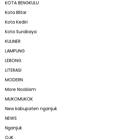
KOTA BENGKULU
Kota Blitar
Kota Kediri
Kota Surabaya
KULINER
LAMPUNG
LEBONG
LITERASI
MODERN
More Noobism
MUKOMUKOK
New kabupaten nganjuk
NEWS
Nganjuk
OJK