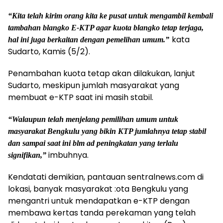
“Kita telah kirim orang kita ke pusat untuk mengambil kembali
tambahan blangko E-KTP agar kuota blangko tetap terjaga,
kata
hal ini juga berkaitan dengan pemelihan umum.”
Sudarto, Kamis (5/2).
Penambahan kuota tetap akan dilakukan, lanjut
Sudarto, meskipun jumlah masyarakat yang
membuat e-KTP saat ini masih stabil.
“Walaupun telah menjelang pemilihan umum untuk
masyarakat Bengkulu yang bikin KTP jumlahnya tetap stabil
dan sampai saat ini blm ad peningkatan yang terlalu
imbuhnya.
signifikan,”
Kendatati demikian, pantauan sentralnews.com di
lokasi, banyak masyarakat :ota Bengkulu yang
mengantri untuk mendapatkan e-KTP dengan
membawa kertas tanda perekaman yang telah