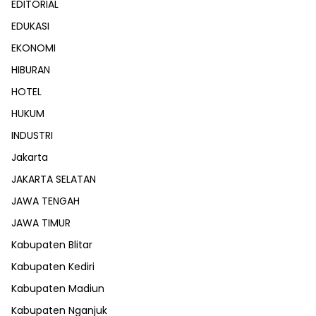
EDITORIAL
EDUKASI
EKONOMI
HIBURAN
HOTEL
HUKUM
INDUSTRI
Jakarta
JAKARTA SELATAN
JAWA TENGAH
JAWA TIMUR
Kabupaten Blitar
Kabupaten Kediri
Kabupaten Madiun
Kabupaten Nganjuk