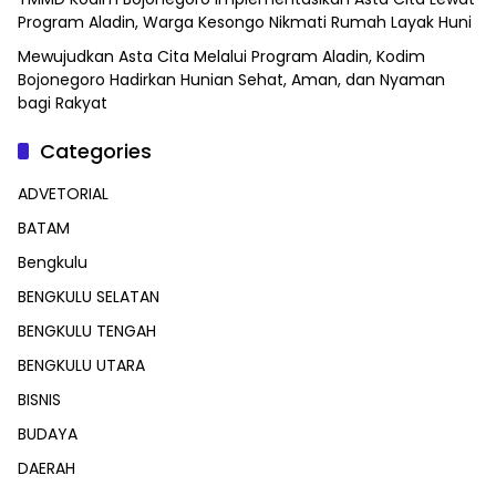
Program Aladin, Warga Kesongo Nikmati Rumah Layak Huni
Mewujudkan Asta Cita Melalui Program Aladin, Kodim
Bojonegoro Hadirkan Hunian Sehat, Aman, dan Nyaman
bagi Rakyat
Categories
ADVETORIAL
BATAM
Bengkulu
BENGKULU SELATAN
BENGKULU TENGAH
BENGKULU UTARA
BISNIS
BUDAYA
DAERAH