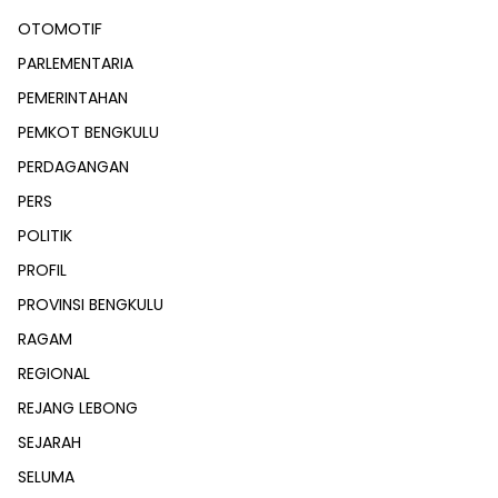
OTOMOTIF
PARLEMENTARIA
PEMERINTAHAN
PEMKOT BENGKULU
PERDAGANGAN
PERS
POLITIK
PROFIL
PROVINSI BENGKULU
RAGAM
REGIONAL
REJANG LEBONG
SEJARAH
SELUMA