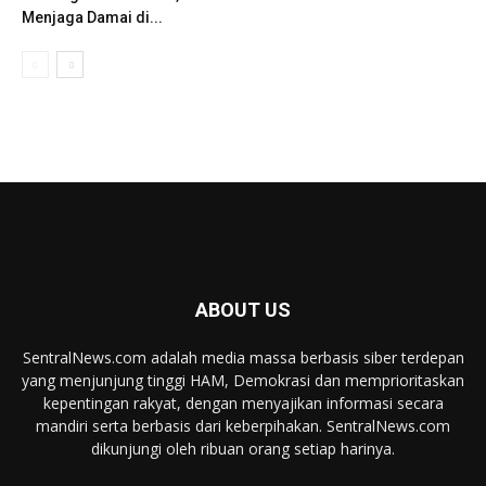
Menjaga Damai di...
ABOUT US
SentralNews.com adalah media massa berbasis siber terdepan
yang menjunjung tinggi HAM, Demokrasi dan memprioritaskan
kepentingan rakyat, dengan menyajikan informasi secara
mandiri serta berbasis dari keberpihakan. SentralNews.com
dikunjungi oleh ribuan orang setiap harinya.