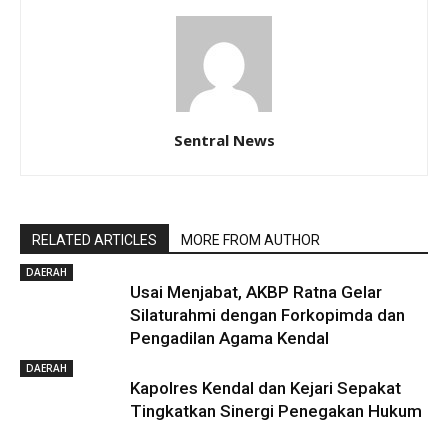
Sentral News
RELATED ARTICLES
MORE FROM AUTHOR
DAERAH
Usai Menjabat, AKBP Ratna Gelar
Silaturahmi dengan Forkopimda dan
Pengadilan Agama Kendal
DAERAH
Kapolres Kendal dan Kejari Sepakat
Tingkatkan Sinergi Penegakan Hukum