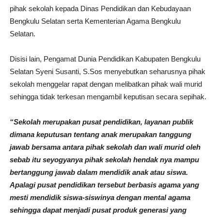
pihak sekolah kepada Dinas Pendidikan dan Kebudayaan
Bengkulu Selatan serta Kementerian Agama Bengkulu
Selatan.
Disisi lain, Pengamat Dunia Pendidikan Kabupaten Bengkulu
Selatan Syeni Susanti, S.Sos menyebutkan seharusnya pihak
sekolah menggelar rapat dengan melibatkan pihak wali murid
sehingga tidak terkesan mengambil keputisan secara sepihak.
“Sekolah merupakan pusat pendidikan, layanan publik
dimana keputusan tentang anak merupakan tanggung
jawab bersama antara pihak sekolah dan wali murid oleh
sebab itu seyogyanya pihak sekolah hendak nya mampu
bertanggung jawab dalam mendidik anak atau siswa.
Apalagi pusat pendidikan tersebut berbasis agama yang
mesti mendidik siswa-siswinya dengan mental agama
sehingga dapat menjadi pusat produk generasi yang