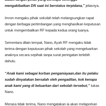
mengakibatkan DN saat ini berstatus terpidana,”
jelasnya.
Imron mengaku pihak sekolah telah melangsungkan rapat
dengan berbagai pertimbangan yang menghasilkan keputusan
untuk mengembalikan RF kepada kedua orang tuanya.
Sementara dilain tempat, Nano, Ayah RF mengaku tidak
terima dengan keputusan pihak sekolah yang mengeluarkan
anaknya secara sepihak tanpa surat peringatan terlebih
dahulu.
“Anak kami sebagai korban penganiayaan,dan itu pelaku
sudah dinyatakan bersalah oleh pengadilan, kok kenapa
anak kami yang di keluarkan dari sekolah tersebut,”
tukas
Nano.
Merasa tidak terima, Nano mengatakan ia akan melaporkan