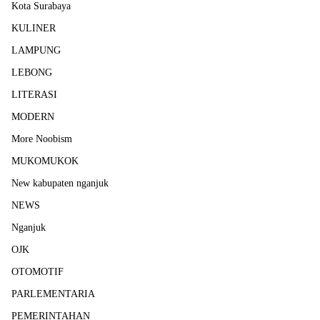
Kota Surabaya
KULINER
LAMPUNG
LEBONG
LITERASI
MODERN
More Noobism
MUKOMUKOK
New kabupaten nganjuk
NEWS
Nganjuk
OJK
OTOMOTIF
PARLEMENTARIA
PEMERINTAHAN