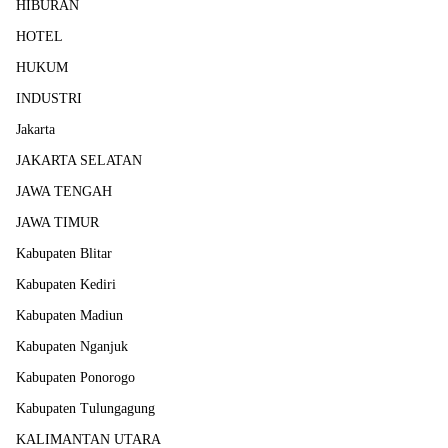
HIBURAN
HOTEL
HUKUM
INDUSTRI
Jakarta
JAKARTA SELATAN
JAWA TENGAH
JAWA TIMUR
Kabupaten Blitar
Kabupaten Kediri
Kabupaten Madiun
Kabupaten Nganjuk
Kabupaten Ponorogo
Kabupaten Tulungagung
KALIMANTAN UTARA