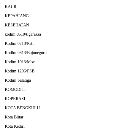
KAUR
KEPAHIANG
KESEHATAN
kodim 0510/tigaraksa
Kodim 0718/Pati
Kodim 0813/Bojonegoro
Kodim 1013/Mtw
Kodim 1206/PSB
Kodim Salatiga
KOMODITI
KOPERASI
KOTA BENGKULU
Kota Blitar
Kota Kediri