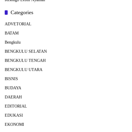
Categories
ADVETORIAL
BATAM
Bengkulu
BENGKULU SELATAN
BENGKULU TENGAH
BENGKULU UTARA
BISNIS
BUDAYA
DAERAH
EDITORIAL
EDUKASI
EKONOMI