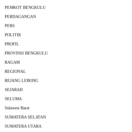
PEMKOT BENGKULU
PERDAGANGAN
PERS
POLITIK
PROFIL
PROVINSI BENGKULU
RAGAM
REGIONAL
REJANG LEBONG
SEJARAH
SELUMA
Sulawesi Barat
SUMATERA SELATAN
SUMATERA UTARA