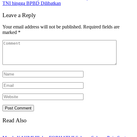
TNI hingga BPBD Dilibatkan
Leave a Reply
Your email address will not be published.
Required fields are
marked
*
Read Also