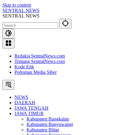
Skip to content
SENTRAL NEWS
SENTRAL NEWS
Redaksi SentralNews.com
Tentang SentralNews.com
Kode Etik
Pedoman Media Siber
NEWS
DAERAH
JAWA TENGAH
JAWA TIMUR
Kabupaten Bangkalan
Kabupaten Banyuwangi
Kabupaten Blitar