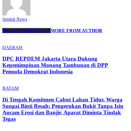
Sentral News
RELATED ARTICLES
MORE FROM AUTHOR
DAERAH
DPC REPDEM Jakarta Utara Dukung
Kepemimpinan Monang Tambunan di DPP
Pemuda Demokrat Indonesia
BATAM
Di Tengah Komitmen Cabut Lahan Tidur, Warga
Sungai Binti Resah: Pengerukan Bukit Tanpa Izin
Ancam Erosi dan Banjir, Aparat Diminta Tindak
Tegas