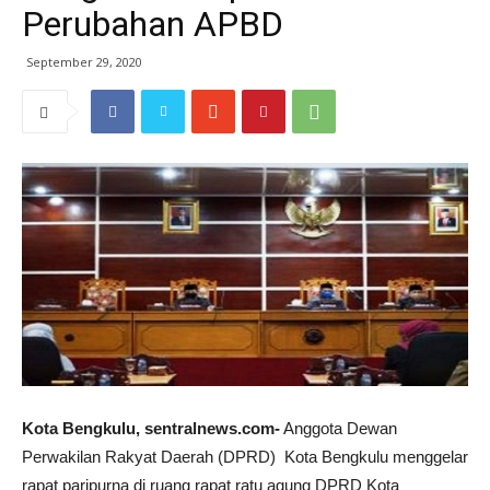
Perubahan APBD
September 29, 2020
Kota Bengkulu, sentralnews.com-
Anggota Dewan
Perwakilan Rakyat Daerah (DPRD) Kota Bengkulu menggelar
rapat paripurna di ruang rapat ratu agung DPRD Kota