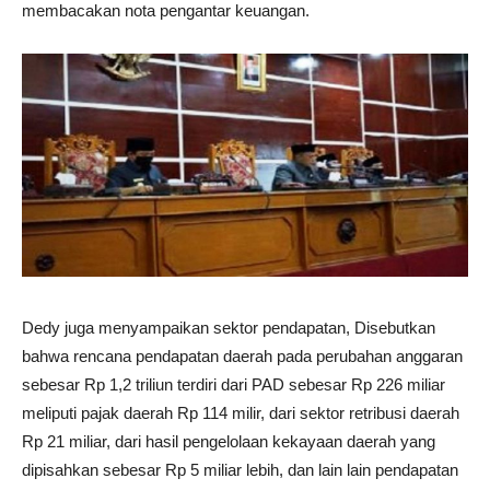
membacakan nota pengantar keuangan.
Dedy juga menyampaikan sektor pendapatan, Disebutkan
bahwa rencana pendapatan daerah pada perubahan anggaran
sebesar Rp 1,2 triliun terdiri dari PAD sebesar Rp 226 miliar
meliputi pajak daerah Rp 114 milir, dari sektor retribusi daerah
Rp 21 miliar, dari hasil pengelolaan kekayaan daerah yang
dipisahkan sebesar Rp 5 miliar lebih, dan lain lain pendapatan