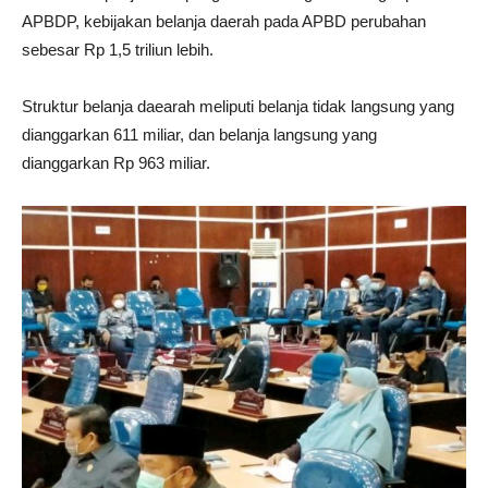
APBDP, kebijakan belanja daerah pada APBD perubahan
sebesar Rp 1,5 triliun lebih.
Struktur belanja daearah meliputi belanja tidak langsung yang
dianggarkan 611 miliar, dan belanja langsung yang
dianggarkan Rp 963 miliar.