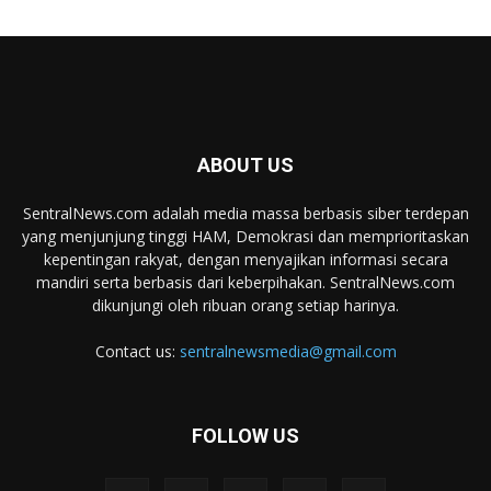
ABOUT US
SentralNews.com adalah media massa berbasis siber terdepan
yang menjunjung tinggi HAM, Demokrasi dan memprioritaskan
kepentingan rakyat, dengan menyajikan informasi secara
mandiri serta berbasis dari keberpihakan. SentralNews.com
dikunjungi oleh ribuan orang setiap harinya.
Contact us:
sentralnewsmedia@gmail.com
FOLLOW US