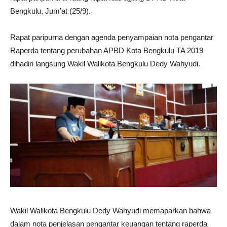
Bengkulu, Jum’at (25/9).
Rapat paripurna dengan agenda penyampaian nota pengantar
Raperda tentang perubahan APBD Kota Bengkulu TA 2019
dihadiri langsung Wakil Walikota Bengkulu Dedy Wahyudi.
Wakil Walikota Bengkulu Dedy Wahyudi memaparkan bahwa
dalam nota penjelasan pengantar keuangan tentang raperda