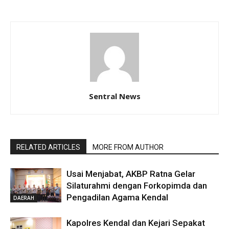
Sentral News
RELATED ARTICLES
MORE FROM AUTHOR
Usai Menjabat, AKBP Ratna Gelar
Silaturahmi dengan Forkopimda dan
Pengadilan Agama Kendal
DAERAH
Kapolres Kendal dan Kejari Sepakat