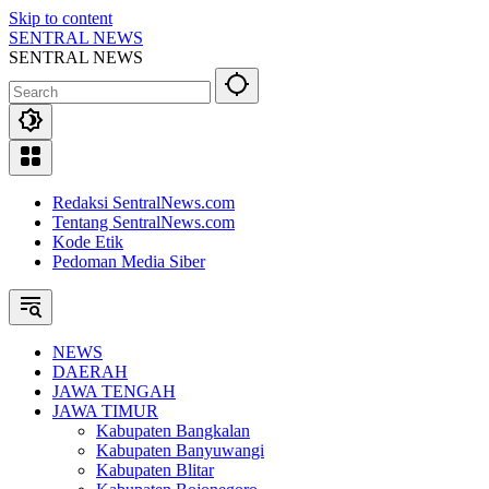
Skip to content
SENTRAL NEWS
SENTRAL NEWS
Redaksi SentralNews.com
Tentang SentralNews.com
Kode Etik
Pedoman Media Siber
NEWS
DAERAH
JAWA TENGAH
JAWA TIMUR
Kabupaten Bangkalan
Kabupaten Banyuwangi
Kabupaten Blitar