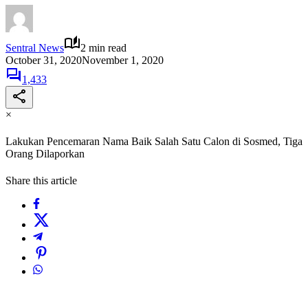
Sentral News
2 min read
October 31, 2020
November 1, 2020
1,433
×
Lakukan Pencemaran Nama Baik Salah Satu Calon di Sosmed, Tiga
Orang Dilaporkan
Share this article