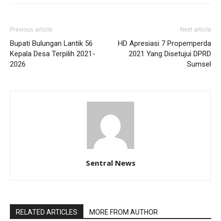
Previous article
Next article
Bupati Bulungan Lantik 56
HD Apresiasi 7 Propemperda
Kepala Desa Terpilih 2021-
2021 Yang Disetujui DPRD
2026
Sumsel
Sentral News
RELATED ARTICLES
MORE FROM AUTHOR