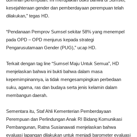
kesejahteraan gender dan pemberdayaan perempuan telah
dilakukan,” tegas HD.
“Pendanaan Pemprov Sumsel sekitar 58% yang menempel
pada OPD – OPD menjurus kepada strategi
Pengarusutamaan Gender (PUG),” ucap HD.
Terkait dengan tag line “Sumsel Maju Untuk Semua”, HD
menjelaskan bahwa ini bukti bahwa dalam masa
kepemimpinannya, ia tidak mengesampingkan perbedaan
suku, agama, ras dan budaya serta jenis kelamin dalam
membangun daerah.
Sementara itu, Staf Ahli Kementerian Pemberdayaan
Perempuan dan Perlindungan Anak RI Bidang Komunikasi
Pembangunan, Ratna Susianawati menjelaskan bahwa
evaluasi lapangan dilakukan untuk menjadi barometer evaluasi