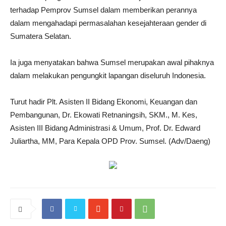
terhadap Pemprov Sumsel dalam memberikan perannya
dalam mengahadapi permasalahan kesejahteraan gender di
Sumatera Selatan.
Ia juga menyatakan bahwa Sumsel merupakan awal pihaknya
dalam melakukan pengungkit lapangan diseluruh Indonesia.
Turut hadir Plt.
Asisten II Bidang Ekonomi, Keuangan dan
Pembangunan, Dr. Ekowati Retnaningsih, SKM., M. Kes,
Asisten III Bidang Administrasi & Umum, Prof. Dr. Edward
Juliartha, MM, Para Kepala OPD Prov.
Sumsel.
(Adv/Daeng)