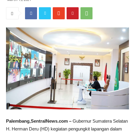
Palembang,SentralNews.com –
Gubernur Sumatera Selatan
H. Herman Deru (HD) kegiatan pengungkit lapangan dalam