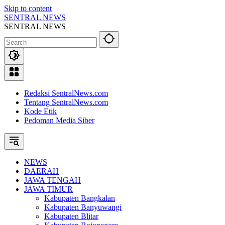
Skip to content
SENTRAL NEWS
SENTRAL NEWS
Redaksi SentralNews.com
Tentang SentralNews.com
Kode Etik
Pedoman Media Siber
NEWS
DAERAH
JAWA TENGAH
JAWA TIMUR
Kabupaten Bangkalan
Kabupaten Banyuwangi
Kabupaten Blitar