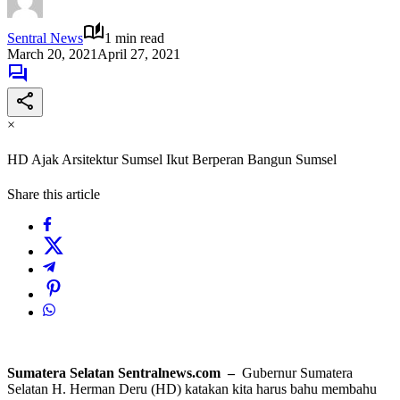
Sentral News
1 min read
March 20, 2021
April 27, 2021
×
HD Ajak Arsitektur Sumsel Ikut Berperan Bangun Sumsel
Share this article
Sumatera Selatan Sentralnews.com –
Gubernur Sumatera
Selatan H. Herman Deru (HD) katakan kita harus bahu membahu