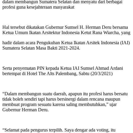
dalam membangun Sumatera Selatan dan menyatu dari berbagai
profesi guna kesejahteraan masyarakat
Hal tersebut dikatakan Gubernur Sumsel H. Herman Deru bersama
Ketua Umum Ikatan Arsitektur Indonesia Ketut Rana Wiarcha, yang
hadir dalam acara Pengukuhan Ketua Ikatan Arsitek Indonesia (IAI)
Sumatera Selatan Masa Bakti 2021-2024.
Serta penyematan PIN kepada Ketua IAI Sumsel Ahmad Ardani
bertempat di Hotel The Alts Palembang, Sabtu (20/3/2021)
“Dalam membangun suatu daerah, apapun itu profesi harus bersatu
tidak boleh sendiri tapi harus bersinergi dalam rencana maupun
membuat program sesuatu karena saling membutuhkan,” ujar
Gubernur Herman Deru.
“Selamat pada pengurus terpilih. Saya dengar ada voting, itu