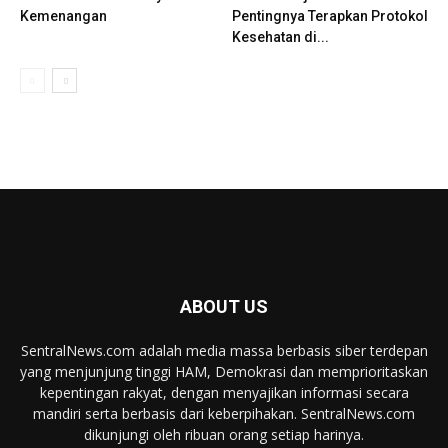
Kemenangan
Pentingnya Terapkan Protokol
Kesehatan di...
ABOUT US
SentralNews.com adalah media massa berbasis siber terdepan
yang menjunjung tinggi HAM, Demokrasi dan memprioritaskan
kepentingan rakyat, dengan menyajikan informasi secara
mandiri serta berbasis dari keberpihakan. SentralNews.com
dikunjungi oleh ribuan orang setiap harinya.