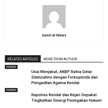
Sentral News
RELATED ARTICLES
MORE FROM AUTHOR
DAERAH
Usai Menjabat, AKBP Ratna Gelar
Silaturahmi dengan Forkopimda dan
Pengadilan Agama Kendal
DAERAH
Kapolres Kendal dan Kejari Sepakat
Tingkatkan Sinergi Penegakan Hukum