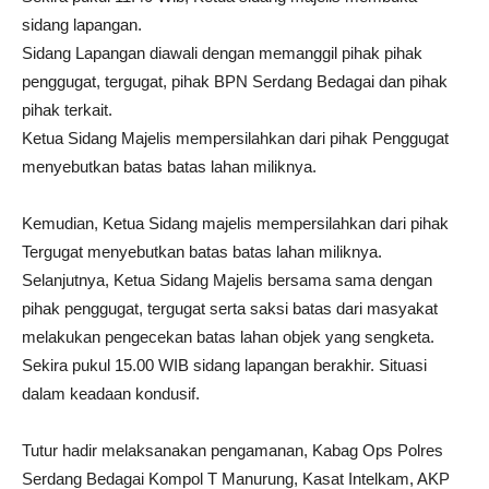
sidang lapangan.
Sidang Lapangan diawali dengan memanggil pihak pihak
penggugat, tergugat, pihak BPN Serdang Bedagai dan pihak
pihak terkait.
Ketua Sidang Majelis mempersilahkan dari pihak Penggugat
menyebutkan batas batas lahan miliknya.
Kemudian, Ketua Sidang majelis mempersilahkan dari pihak
Tergugat menyebutkan batas batas lahan miliknya.
Selanjutnya, Ketua Sidang Majelis bersama sama dengan
pihak penggugat, tergugat serta saksi batas dari masyakat
melakukan pengecekan batas lahan objek yang sengketa.
Sekira pukul 15.00 WIB sidang lapangan berakhir. Situasi
dalam keadaan kondusif.
Tutur hadir melaksanakan pengamanan, Kabag Ops Polres
Serdang Bedagai Kompol T Manurung, Kasat Intelkam, AKP