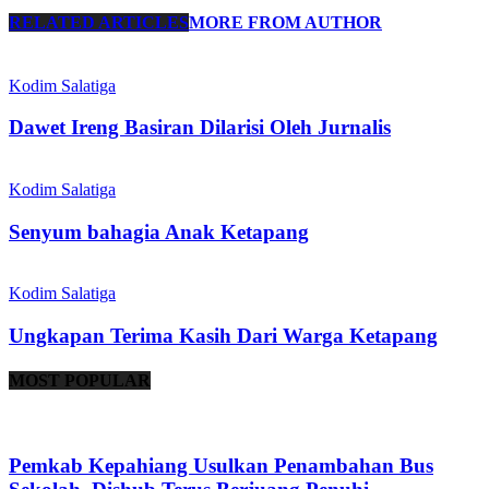
RELATED ARTICLES
MORE FROM AUTHOR
Kodim Salatiga
Dawet Ireng Basiran Dilarisi Oleh Jurnalis
Kodim Salatiga
Senyum bahagia Anak Ketapang
Kodim Salatiga
Ungkapan Terima Kasih Dari Warga Ketapang
MOST POPULAR
Pemkab Kepahiang Usulkan Penambahan Bus