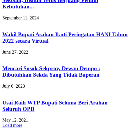
Sekolah, Dishub Terus Berjuang Penuhi
Kebutuhan...
September 11, 2024
Wakil Bupati Asahan Ikuti Peringatan HANI Tahun
2022 secara Virtual
June 27, 2022
Mencari Sosok Sekprov, Dewan Dempo :
Dibutuhkan Sekda Yang Tidak Baperan
July 6, 2023
Usai Raih WTP Bupati Seluma Beri Arahan
Seluruh OPD
May 12, 2021
Load more